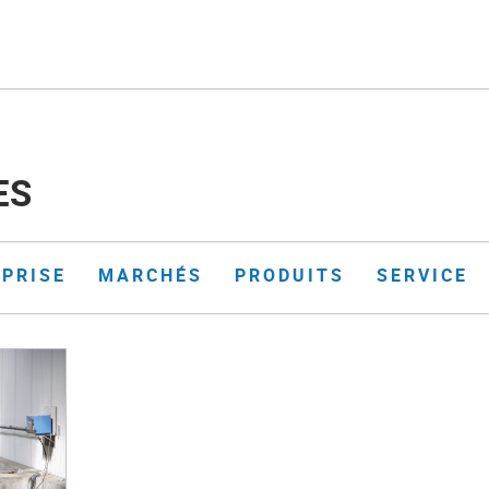
ES
EPRISE
MARCHÉS
PRODUITS
SERVICE