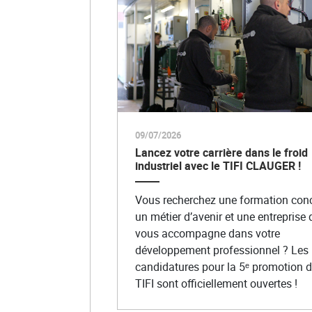
09/07/2026
Lancez votre carrière dans le froid
industriel avec le TIFI CLAUGER !
Vous recherchez une formation conc
un métier d’avenir et une entreprise 
vous accompagne dans votre
développement professionnel ? Les
candidatures pour la 5ᵉ promotion 
TIFI sont officiellement ouvertes !