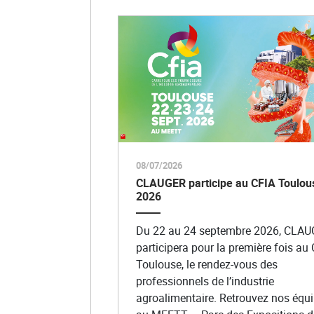
08/07/2026
CLAUGER participe au CFIA Toulou
2026
Du 22 au 24 septembre 2026, CLA
participera pour la première fois au
Toulouse, le rendez-vous des
professionnels de l’industrie
agroalimentaire. Retrouvez nos équ