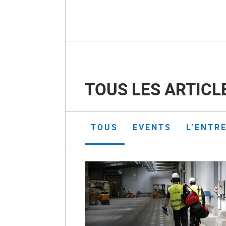
TOUS LES ARTICL
TOUS
EVENTS
L’ENTR