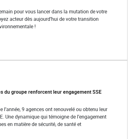
emain pour vous lancer dans la mutation de votre
soyez acteur dès aujourd’hui de votre transition
nvironnementale !
s du groupe renforcent leur engagement SSE
e l’année, 9 agences ont renouvelé ou obtenu leur
SE. Une dynamique qui témoigne de l’engagement
es en matière de sécurité, de santé et