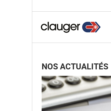
NOS ACTUALITÉS