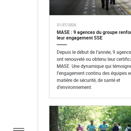
31/07/2026
MASE : 9 agences du groupe renfo
leur engagement SSE
Depuis le début de l’année, 9 agenc
ont renouvelé ou obtenu leur certific
MASE. Une dynamique qui témoigne
l’engagement continu des équipes e
matière de sécurité, de santé et
d’environnement.