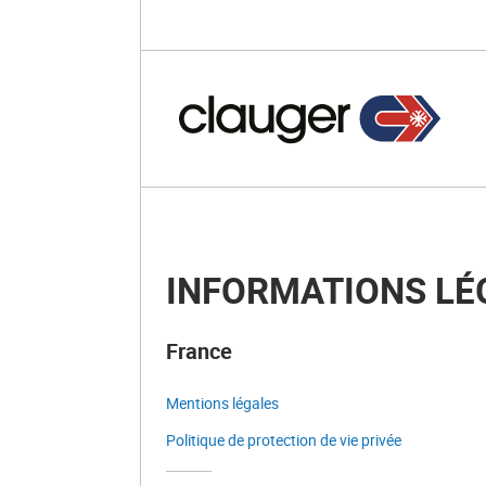
INFORMATIONS LÉ
France
Mentions légales
Politique de protection de vie privée