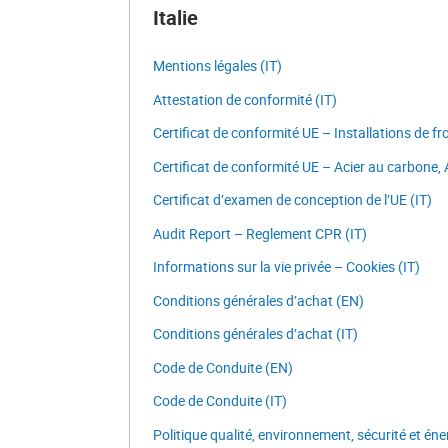
Italie
Mentions légales (IT)
Attestation de conformité (IT)
Certificat de conformité UE – Installations de froi
Certificat de conformité UE – Acier au carbone, A
Certificat d’examen de conception de l’UE (IT)
Audit Report – Reglement CPR (IT)
Informations sur la vie privée – Cookies (IT)
Conditions générales d’achat (EN)
Conditions générales d’achat (IT)
Code de Conduite (EN)
Code de Conduite (IT)
Politique qualité, environnement, sécurité et éner