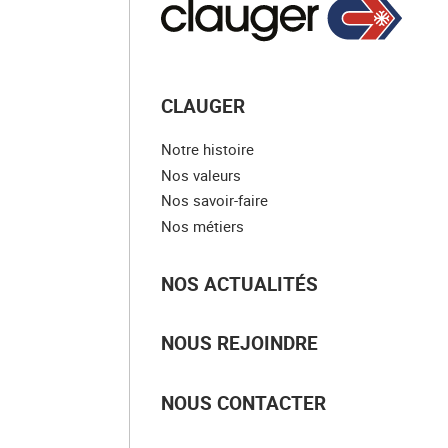
CLAUGER
Notre histoire
Nos valeurs
Nos savoir-faire
Nos métiers
NOS ACTUALITÉS
NOUS REJOINDRE
NOUS CONTACTER