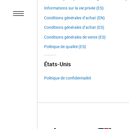
Informations sur la vie privée (ES)
Conditions générales d’achat (EN)
Conditions générales d’achat (ES)
Conditions générales de vente (ES)
Politique de qualité (ES)
États-Unis
Politique de confidentialité