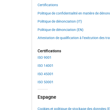
Certifications
Politique de confidentialité en matière de dénon
Politique de dénonciation (IT)
Politique de dénonciation (EN)
Attestation de qualification à l’exécution des tr
Certifications
ISO 9001
ISO 14001
ISO 45001
ISO 50001
Espagne
Cookies et politique de stockage des données (E