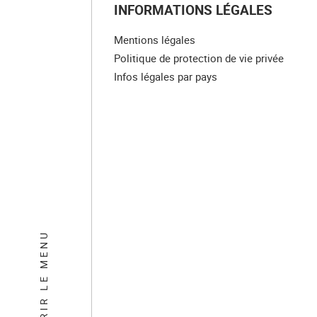
INFORMATIONS LÉGALES
Mentions légales
Politique de protection de vie privée
Infos légales par pays
OUVRIR LE MENU