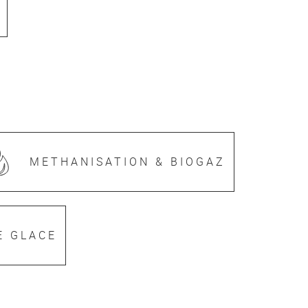
METHANISATION & BIOGAZ
E GLACE