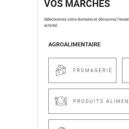
VOS MARCHÉS
Sélectionnez votre domaine et découvrez l’ensem
activité.
AGROALIMENTAIRE
FROMAGERIE
PRODUITS ALIMEN