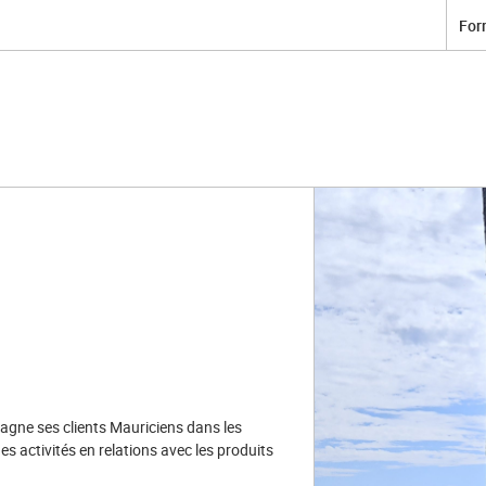
For
ne ses clients Mauriciens dans les
es activités en relations avec les produits