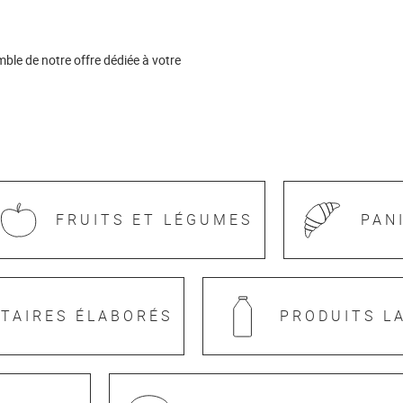
ble de notre offre dédiée à votre
FRUITS ET LÉGUMES
PAN
TAIRES ÉLABORÉS
PRODUITS LA