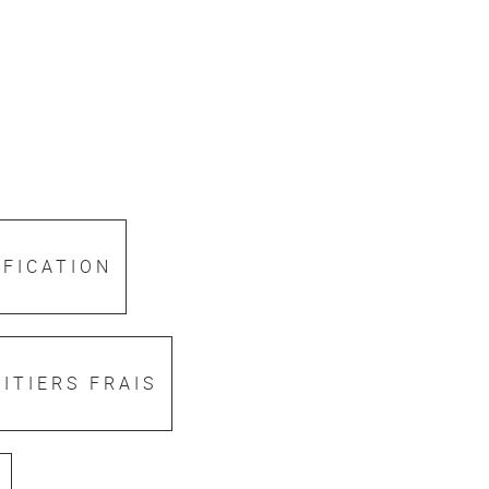
IFICATION
ITIERS FRAIS