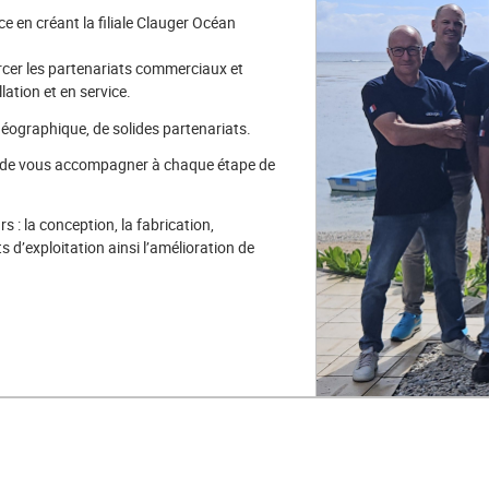
ce en créant la filiale Clauger Océan
rcer les partenariats commerciaux et
lation et en service.
éographique, de solides partenariats.
e de vous accompagner à chaque étape de
s : la conception, la fabrication,
ts d’exploitation ainsi l’amélioration de