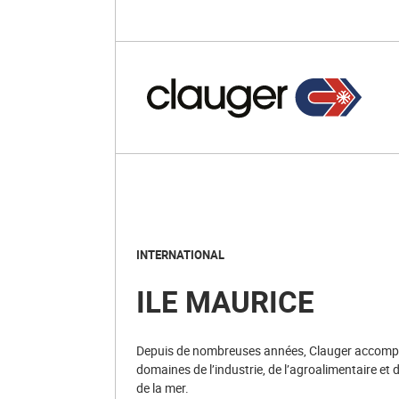
INTERNATIONAL
ILE MAURICE
Depuis de nombreuses années, Clauger accompag
domaines de l’industrie, de l’agroalimentaire et d
de la mer.