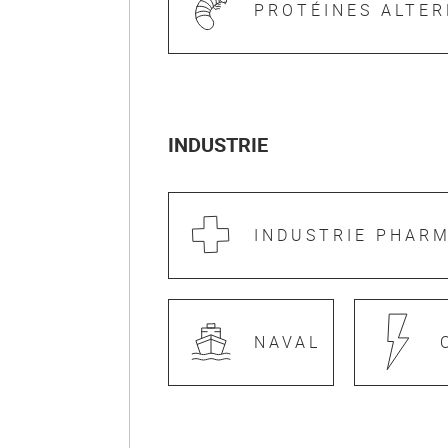
PROTÉINES ALTER
INDUSTRIE
INDUSTRIE PHAR
NAVAL