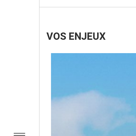
VOS ENJEUX