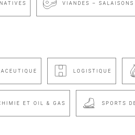
NATIVES
VIANDES – SALAISONS
MACEUTIQUE
LOGISTIQUE
CHIMIE ET OIL & GAS
SPORTS D