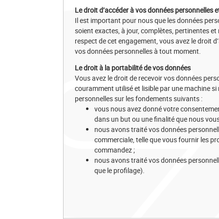
Le droit d’accéder à vos données personnelles et 
Il est important pour nous que les données per
soient exactes, à jour, complètes, pertinentes e
respect de cet engagement, vous avez le droit d’
vos données personnelles à tout moment.
Le droit à la portabilité de vos données
Vous avez le droit de recevoir vos données pers
couramment utilisé et lisible par une machine s
personnelles sur les fondements suivants :
vous nous avez donné votre consentement
dans un but ou une finalité que nous vo
nous avons traité vos données personnelle
commerciale, telle que vous fournir les pr
commandez ;
nous avons traité vos données personnell
que le profilage).