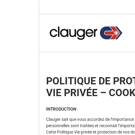
POLITIQUE DE PRO
VIE PRIVÉE – COOK
INTRODUCTION
Clauger sait que vous accordez de l’importance
personnelles sont traitées et reconnait l’importa
Cette Politique Vie privée et protection de vos d