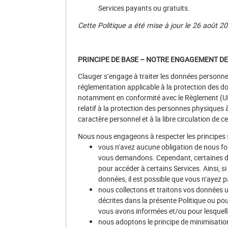
Services payants ou gratuits.
Cette Politique a été mise à jour le 26 août 20
PRINCIPE DE BASE – NOTRE ENGAGEMENT DE 
Clauger s’engage à traiter les données personne
réglementation applicable à la protection des don
notamment en conformité avec le Règlement (UE
relatif à la protection des personnes physiques 
caractère personnel et à la libre circulation de c
Nous nous engageons à respecter les principes s
vous n’avez aucune obligation de nous fo
vous demandons. Cependant, certaines de
pour accéder à certains Services. Ainsi, s
données, il est possible que vous n’ayez p
nous collectons et traitons vos données u
décrites dans la présente Politique ou pou
vous avons informées et/ou pour lesquell
nous adoptons le principe de minimisation