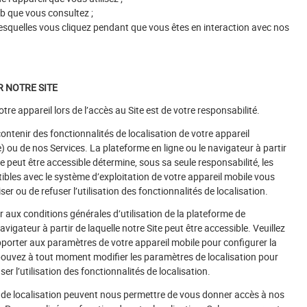
b que vous consultez ;
 lesquelles vous cliquez pendant que vous êtes en interaction avec nos
R NOTRE SITE
otre appareil lors de l’accès au Site est de votre responsabilité.
ontenir des fonctionnalités de localisation de votre appareil
ou de nos Services. La plateforme en ligne ou le navigateur à partir
te peut être accessible détermine, sous sa seule responsabilité, les
les avec le système d’exploitation de votre appareil mobile vous
er ou de refuser l’utilisation des fonctionnalités de localisation.
r aux conditions générales d’utilisation de la plateforme de
avigateur à partir de laquelle notre Site peut être accessible. Veuillez
orter aux paramètres de votre appareil mobile pour configurer la
pouvez à tout moment modifier les paramètres de localisation pour
ser l’utilisation des fonctionnalités de localisation.
 de localisation peuvent nous permettre de vous donner accès à nos