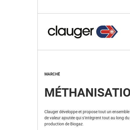
MARCHÉ
MÉTHANISATIO
Clauger développe et propose tout un ensemble d
de valeur ajoutée qui s’intègrent tout au long d
production de Biogaz.