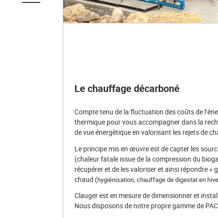
Le chauffage décarboné
Compte tenu de la fluctuation des coûts de l’éne
thermique pour vous accompagner dans la reche
de vue énergétique en valorisant les rejets de cha
Le principe mis en œuvre est de capter les sourc
(chaleur fatale issue de la compression du bioga
récupérer et de les valoriser et ainsi répondre 
chaud (
hygiénisation,
chauffage de digestat en hive
Clauger est en mesure de dimensionner et instal
Nous disposons de notre propre gamme de PAC