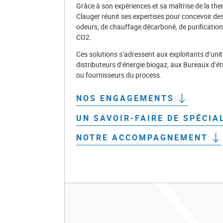
Grâce à son expériences et sa maîtrise de la therm
Clauger réunit ses expertises pour concevoir de
odeurs, de chauffage décarboné, de purification
CO2.
Ces solutions s’adressent aux exploitants d’uni
distributeurs d’énergie biogaz, aux Bureaux d’ét
ou fournisseurs du process.
NOS ENGAGEMENTS
UN SAVOIR-FAIRE DE SPÉCIA
NOTRE ACCOMPAGNEMENT