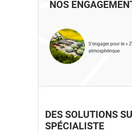
NOS ENGAGEMEN
S’engager pour le « Z
atmosphérique
DES SOLUTIONS S
SPÉCIALISTE