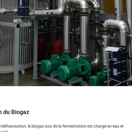
n du Biogaz
méthanisation, le biogaz issu de la fermentation est chargé en eau et