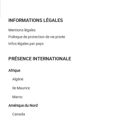
NOUS CONTACTER
INFORMATIONS LÉGALES
Mentions légales
Politique de protection de vie privée
Infos légales par pays
PRÉSENCE INTERNATIONALE
Afrique
Algérie
Ile Maurice
Maroc
Amérique du Nord
Canada