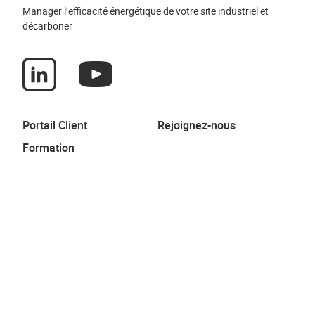
Manager l’efficacité énergétique de votre site industriel et
décarboner
Portail Client
Rejoignez-nous
Formation