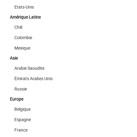
Etats-Unis
Amérique Latine
Chili
Colombie
Mexique
Asie
Arabie Saoudite
Émirats Arabes Unis
Russie
Europe
Belgique
Espagne
France