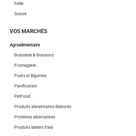
Italie
Suisse
VOS MARCHÉS
Agroalimentaire
Brasserie & Boissons
Fromagerie
Fruits et légumes
Panification
PetFood
Produits alimentaires élaborés
Protéines alternatives
Produits laitiers frais