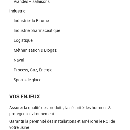
Viandes – salaisons
Industrie
Industrie du Bitume
Industrie pharmaceutique
Logistique
Méthanisation & Biogaz
Naval
Process, Gaz, Énergie
Sports de glace
VOS ENJEUX
Assurer la qualité des produits, la sécurité des hommes &
protéger l’environnement
Garantir la pérennité des installations et améliorer le ROI de
votre usine