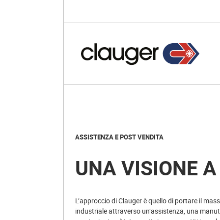
ASSISTENZA E POST VENDITA
UNA VISIONE A
L’approccio di Clauger è quello di portare il ma
industriale attraverso un’assistenza, una manu