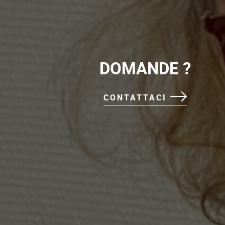
DOMANDE ?
CONTATTACI