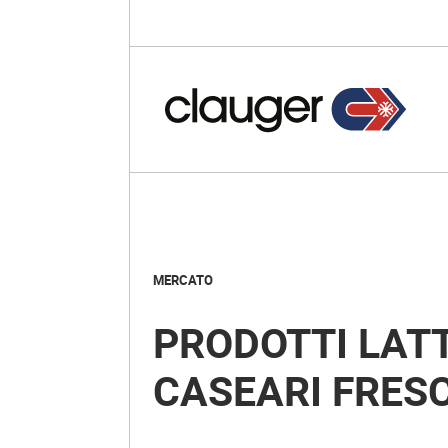
MERCATO
PRODOTTI LATT
CASEARI FRES