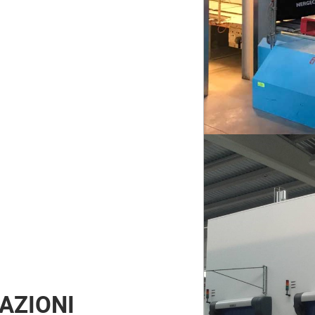
AZIONI