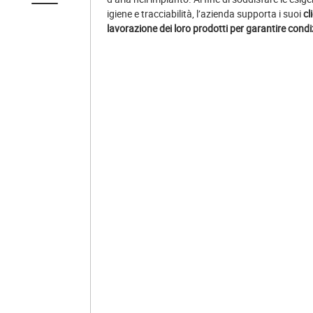
igiene e tracciabilità, l’azienda supporta i suoi
cl
lavorazione dei loro prodotti per garantire condi