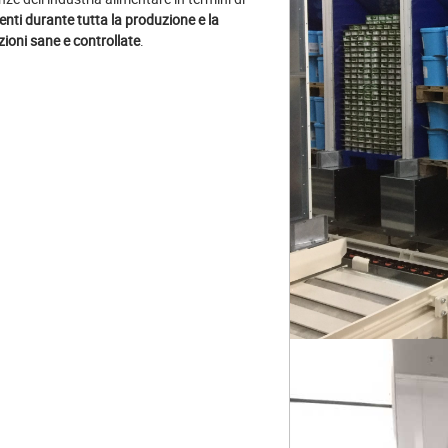
ienti durante tutta la produzione e la
zioni sane e controllate
.