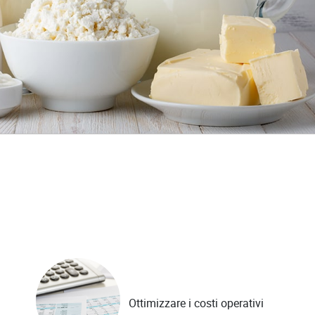
Ottimizzare i costi operativi