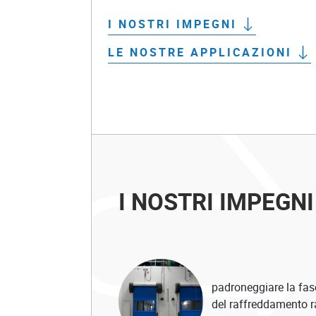
I NOSTRI IMPEGNI
LE NOSTRE APPLICAZIONI
I NOSTRI IMPEGNI
padroneggiare la fas
del raffreddamento r