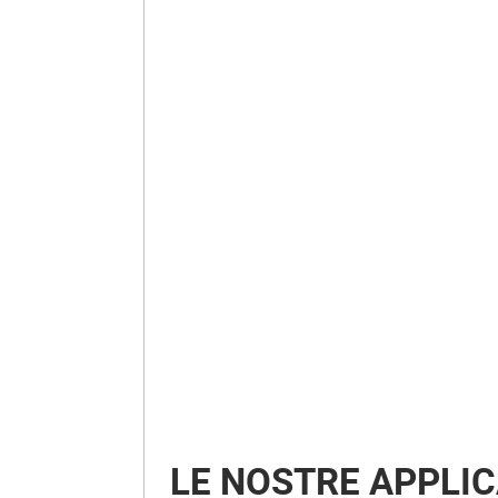
LE NOSTRE APPLIC