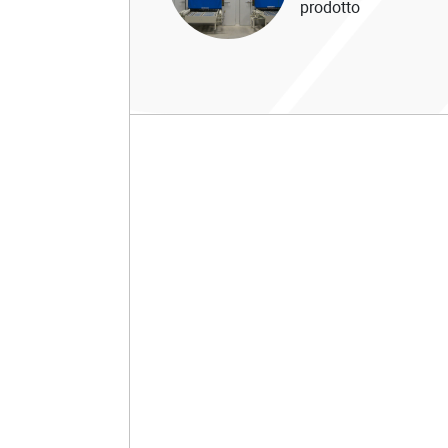
prodotto