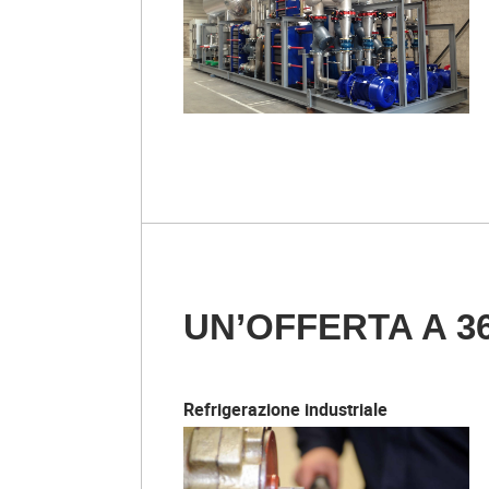
UN’OFFERTA A 36
Refrigerazione industriale