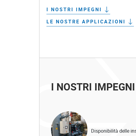
I NOSTRI IMPEGNI
LE NOSTRE APPLICAZIONI
I NOSTRI IMPEGNI
Disponibilità delle in