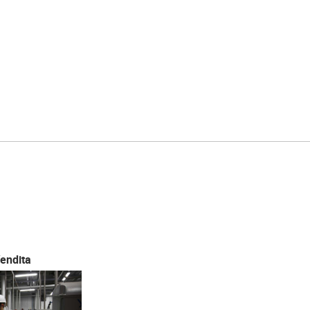
endita