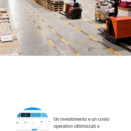
Un investimento e un costo
operativo ottimizzati e