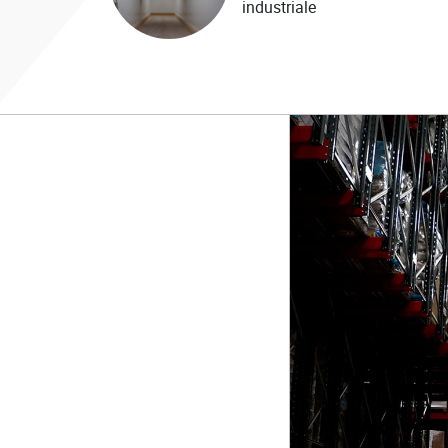
industriale