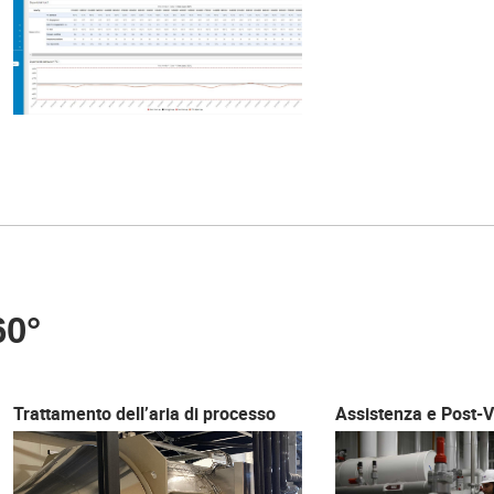
0°
Trattamento dell’aria di processo
Assistenza e Post-V