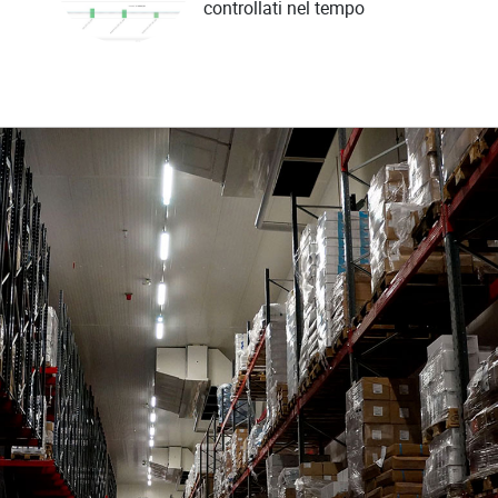
controllati nel tempo