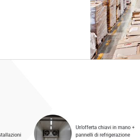
Un’offerta chiavi in mano +
stallazioni
pannelli di refrigerazione