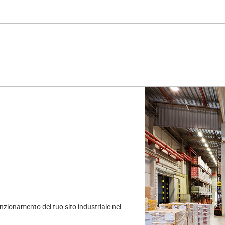
unzionamento del tuo sito industriale nel