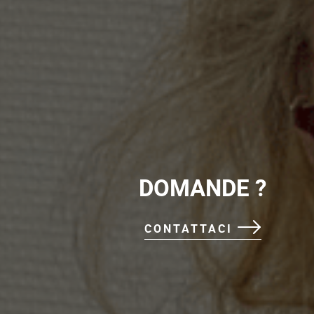
DOMANDE ?
CONTATTACI