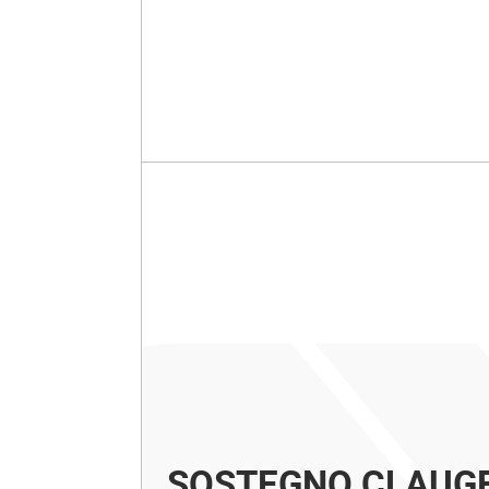
SOSTEGNO CLAUG