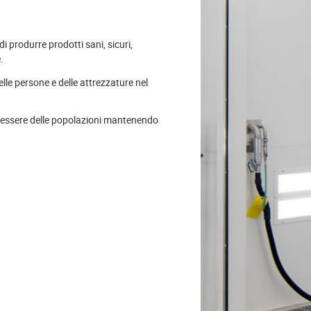
di produrre prodotti sani, sicuri,
.
elle persone e delle attrezzature nel
benessere delle popolazioni mantenendo