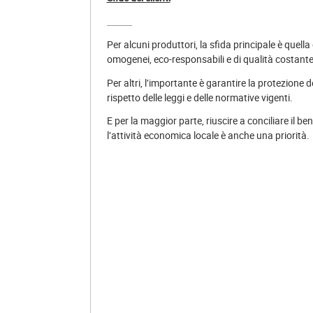
______
Per alcuni produttori, la sfida principale è quella 
omogenei, eco-responsabili e di qualità costante
Per altri, l’importante è garantire la protezione d
rispetto delle leggi e delle normative vigenti.
E per la maggior parte, riuscire a conciliare il 
l’attività economica locale è anche una priorità.