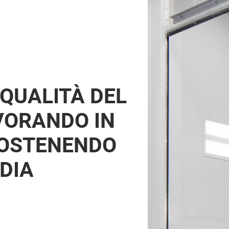
QUALITÀ DEL
VORANDO IN
SOSTENENDO
DIA