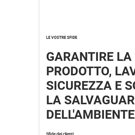
LE VOSTRE SFIDE
GARANTIRE LA 
PRODOTTO, LA
SICUREZZA E 
LA SALVAGUAR
DELL'AMBIENTE
Sfide dei clienti