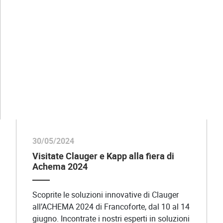
GUARDA ANCHE
30/05/2024
Visitate Clauger e Kapp alla fiera di
Achema 2024
Scoprite le soluzioni innovative di Clauger
all’ACHEMA 2024 di Francoforte, dal 10 al 14
giugno. Incontrate i nostri esperti in soluzioni