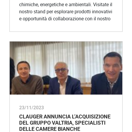
chimiche, energetiche e ambientali. Visitate il
nostro stand per esplorare prodotti innovativi
e opportunità di collaborazione con il nostro
23/11/2023
CLAUGER ANNUNCIA L’ACQUISIZIONE
DEL GRUPPO VALTRIA, SPECIALISTI
DELLE CAMERE BIANCHE