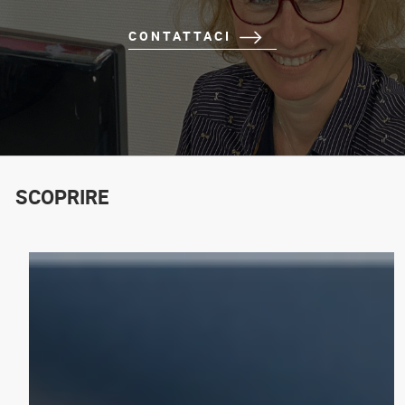
CONTATTACI
SCOPRIRE