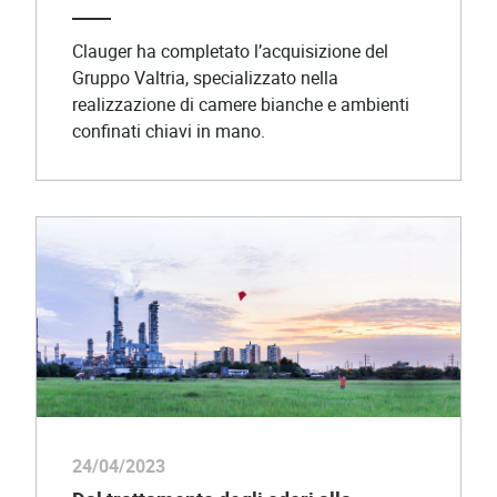
Clauger ha completato l’acquisizione del
Gruppo Valtria, specializzato nella
realizzazione di camere bianche e ambienti
confinati chiavi in mano.
24/04/2023