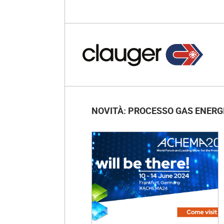
NOVITÀ: PROCESSO GAS ENERG