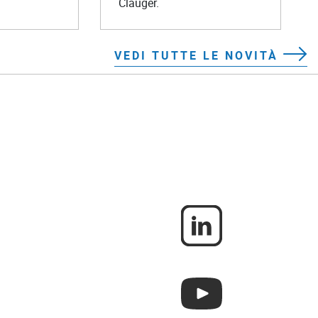
Clauger.
VEDI TUTTE LE NOVITÀ