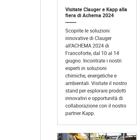
Visitate Clauger e Kapp alla
fiera di Achema 2024
Scoprite le soluzioni
innovative di Clauger
all’ACHEMA 2024 di
Francoforte, dal 10 al 14
giugno. Incontrate i nostri
esperti in soluzioni
chimiche, energetiche e
ambientali. Visitate il nostro
stand per esplorare prodotti
innovativi e opportunità di
collaborazione con il nostro
partner Kapp.