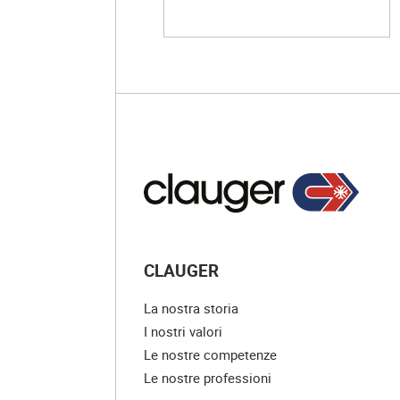
CLAUGER
La nostra storia
I nostri valori
Le nostre competenze
Le nostre professioni