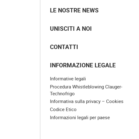
LE NOSTRE NEWS
UNISCITI A NOI
CONTATTI
INFORMAZIONE LEGALE
Informative legali
Procedura Whistleblowing Clauger-
Technofrigo
Informativa sulla privacy – Cookies
Codice Etico
Informazioni legali per paese