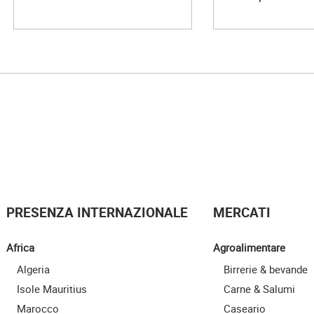
PRESENZA INTERNAZIONALE
MERCATI
Africa
Agroalimentare
Algeria
Birrerie & bevande
Isole Mauritius
Carne & Salumi
Marocco
Caseario