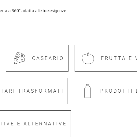
ferta a 360° adatta alle tue esigenze.
CASEARIO
FRUTTA E 
NTARI TRASFORMATI
PRODOTTI 
TIVE E ALTERNATIVE