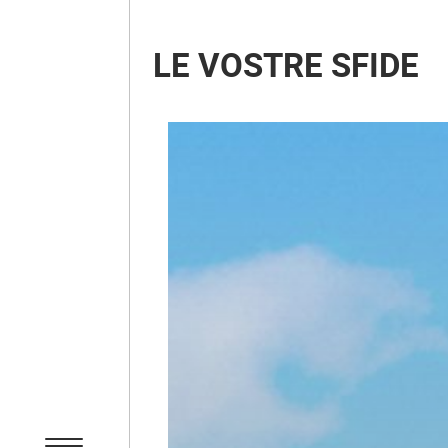
LE VOSTRE SFIDE