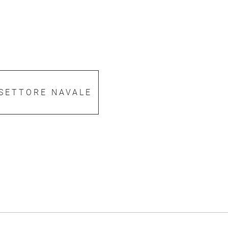
SETTORE NAVALE