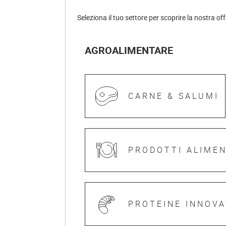
Seleziona il tuo settore per scoprire la nostra of
AGROALIMENTARE
CARNE & SALUMI
PRODOTTI ALIME
PROTEINE INNOVA