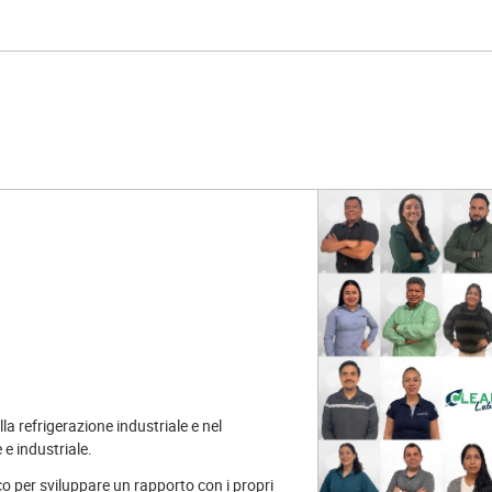
la refrigerazione industriale e nel
 e industriale.
ico per sviluppare un rapporto con i propri