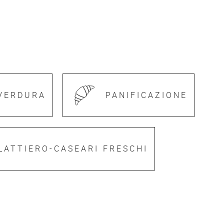
VERDURA
PANIFICAZIONE
LATTIERO-CASEARI FRESCHI