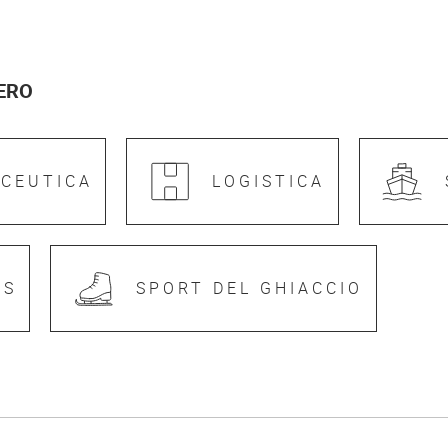
ERO
ACEUTICA
LOGISTICA
AS
SPORT DEL GHIACCIO