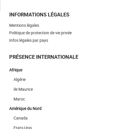
INFORMATIONS LÉGALES
Mentions légales
Politique de protection de vie privée
Infos légales par pays
PRÉSENCE INTERNATIONALE
Afrique
Algérie
Ile Maurice
Maroc
Amérique du Nord
Canada
Etats-Unis