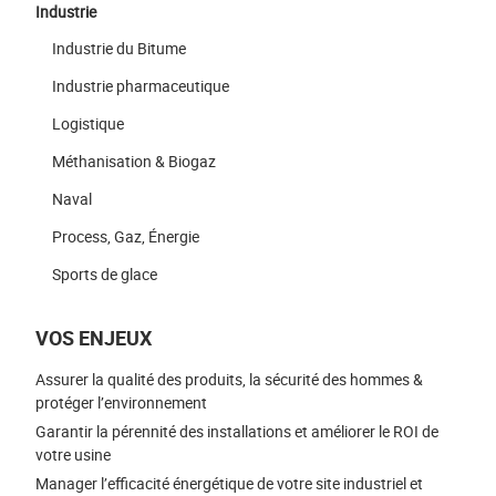
Industrie
Industrie du Bitume
Industrie pharmaceutique
Logistique
Méthanisation & Biogaz
Naval
Process, Gaz, Énergie
Sports de glace
VOS ENJEUX
Assurer la qualité des produits, la sécurité des hommes &
protéger l’environnement
Garantir la pérennité des installations et améliorer le ROI de
votre usine
Manager l’efficacité énergétique de votre site industriel et