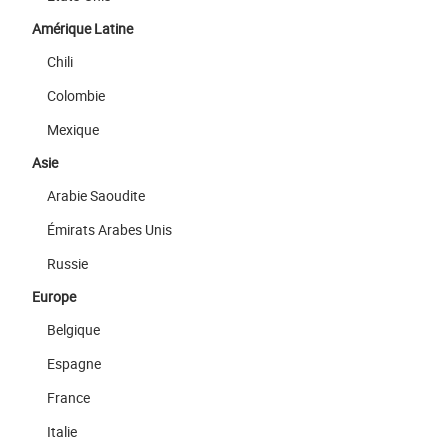
Amérique Latine
Chili
Colombie
Mexique
Asie
Arabie Saoudite
Émirats Arabes Unis
Russie
Europe
Belgique
Espagne
France
Italie