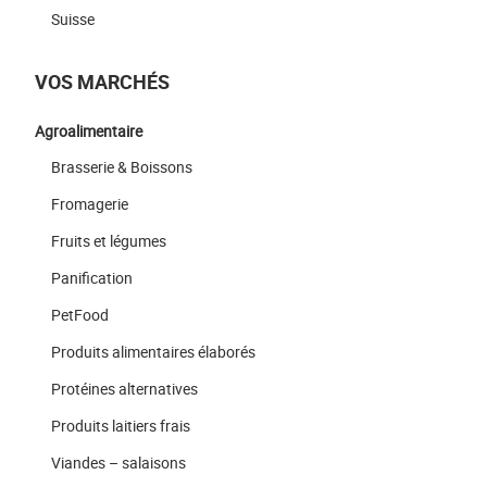
Suisse
VOS MARCHÉS
Agroalimentaire
Brasserie & Boissons
Fromagerie
Fruits et légumes
Panification
PetFood
Produits alimentaires élaborés
Protéines alternatives
Produits laitiers frais
Viandes – salaisons