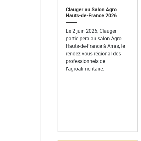
Clauger au Salon Agro
Hauts-de-France 2026
Le 2 juin 2026, Clauger
participera au salon Agro
Hauts-de-France à Arras, le
rendez-vous régional des
professionnels de
l’agroalimentaire.