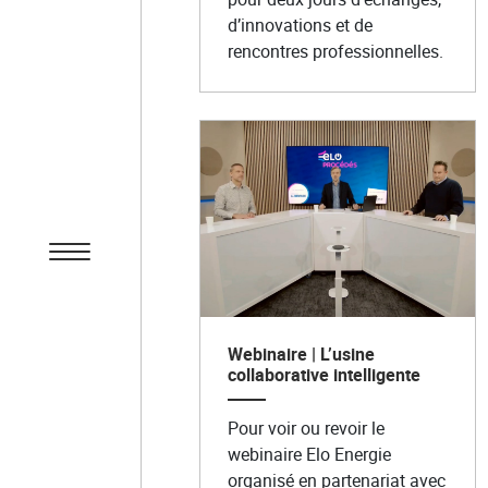
d’innovations et de
rencontres professionnelles.
Webinaire | L’usine
collaborative intelligente
Pour voir ou revoir le
webinaire Elo Energie
organisé en partenariat avec