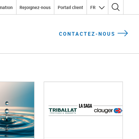
mation
Rejoignez-nous
Portail client
FR
Rechercher :
CONTACTEZ-NOUS