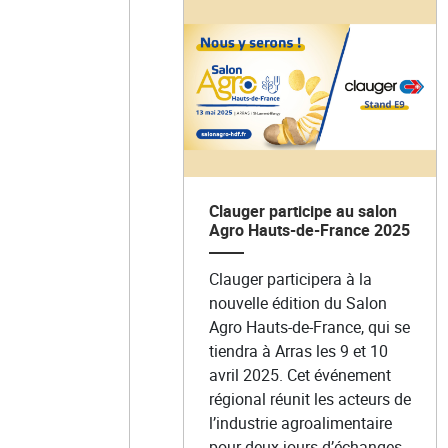
Clauger participe au salon
Agro Hauts-de-France 2025
Clauger participera à la
nouvelle édition du Salon
Agro Hauts-de-France, qui se
tiendra à Arras les 9 et 10
avril 2025. Cet événement
régional réunit les acteurs de
l’industrie agroalimentaire
pour deux jours d’échanges,