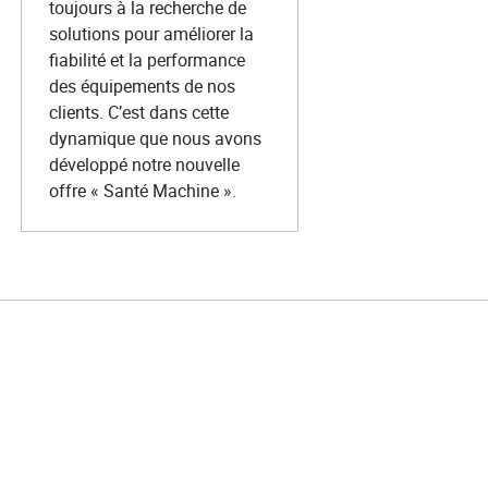
toujours à la recherche de
solutions pour améliorer la
fiabilité et la performance
des équipements de nos
clients. C’est dans cette
dynamique que nous avons
développé notre nouvelle
offre « Santé Machine ».