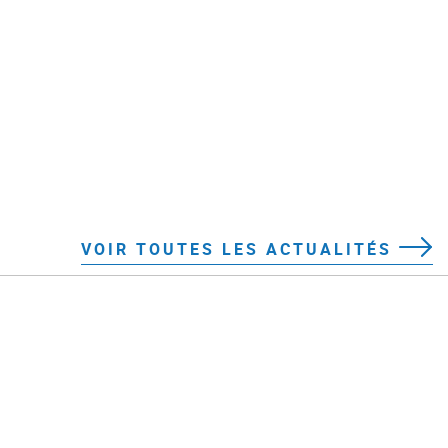
VOIR TOUTES LES ACTUALITÉS