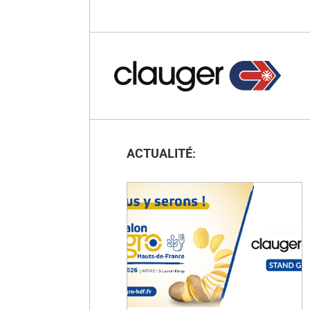
ACTUALITÉ: