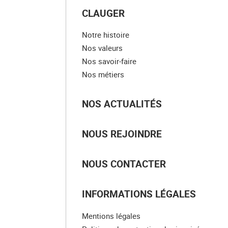
CLAUGER
Notre histoire
Nos valeurs
Nos savoir-faire
Nos métiers
NOS ACTUALITÉS
NOUS REJOINDRE
NOUS CONTACTER
INFORMATIONS LÉGALES
Mentions légales