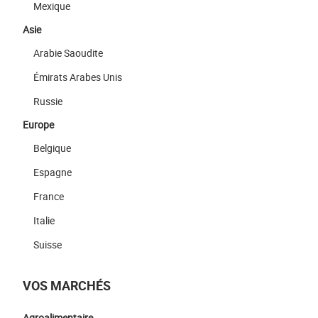
Mexique
Asie
Arabie Saoudite
Émirats Arabes Unis
Russie
Europe
Belgique
Espagne
France
Italie
Suisse
VOS MARCHÉS
Agroalimentaire