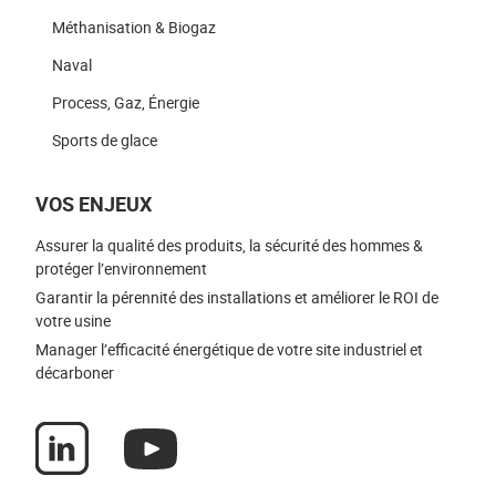
Méthanisation & Biogaz
Naval
Process, Gaz, Énergie
Sports de glace
VOS ENJEUX
Assurer la qualité des produits, la sécurité des hommes &
protéger l’environnement
Garantir la pérennité des installations et améliorer le ROI de
votre usine
Manager l’efficacité énergétique de votre site industriel et
décarboner