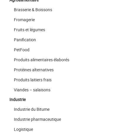
Brasserie & Boissons
Fromagerie
Fruits et légumes
Panification
PetFood
Produits alimentaires élaborés
Protéines alternatives
Produits laitiers frais
Viandes – salaisons
Industrie
Industrie du Bitume
Industrie pharmaceutique
Logistique