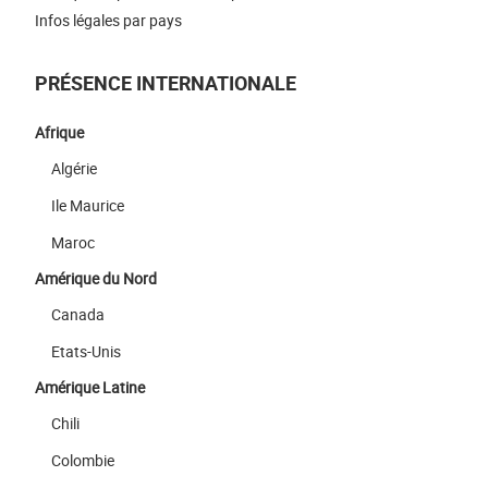
Infos légales par pays
PRÉSENCE INTERNATIONALE
Afrique
Algérie
Ile Maurice
Maroc
Amérique du Nord
Canada
Etats-Unis
Amérique Latine
Chili
Colombie