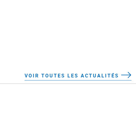
VOIR TOUTES LES ACTUALITÉS