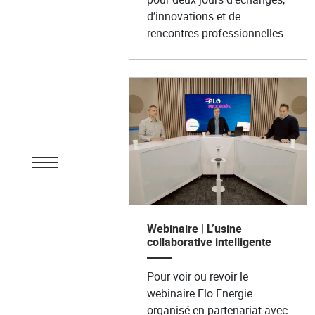
d’innovations et de
rencontres professionnelles.
Webinaire | L’usine
collaborative intelligente
Pour voir ou revoir le
webinaire Elo Energie
organisé en partenariat avec