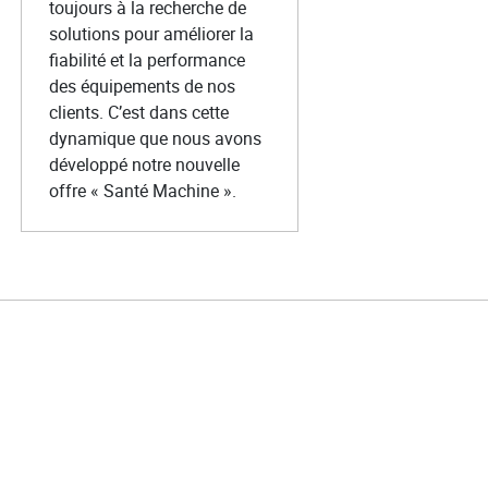
toujours à la recherche de
solutions pour améliorer la
fiabilité et la performance
des équipements de nos
clients. C’est dans cette
dynamique que nous avons
développé notre nouvelle
offre « Santé Machine ».