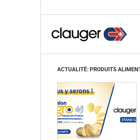
ACTUALITÉ: PRODUITS ALIMEN