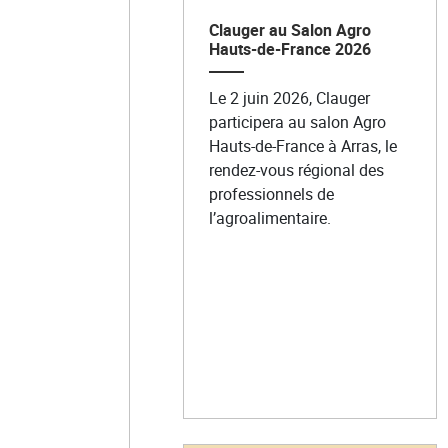
Clauger au Salon Agro
Hauts-de-France 2026
Le 2 juin 2026, Clauger
participera au salon Agro
Hauts-de-France à Arras, le
rendez-vous régional des
professionnels de
l’agroalimentaire.