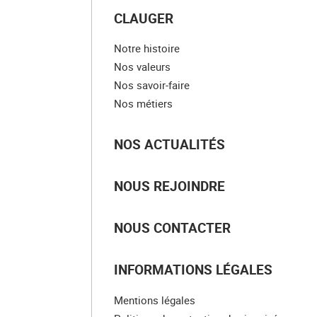
CLAUGER
Notre histoire
Nos valeurs
Nos savoir-faire
Nos métiers
NOS ACTUALITÉS
NOUS REJOINDRE
NOUS CONTACTER
INFORMATIONS LÉGALES
Mentions légales