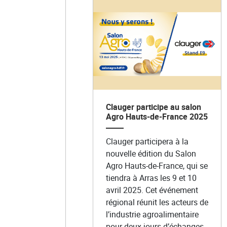
Clauger participe au salon
Agro Hauts-de-France 2025
Clauger participera à la
nouvelle édition du Salon
Agro Hauts-de-France, qui se
tiendra à Arras les 9 et 10
avril 2025. Cet événement
régional réunit les acteurs de
l’industrie agroalimentaire
pour deux jours d’échanges,