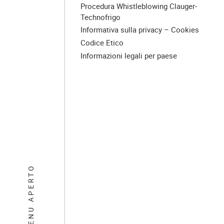
Procedura Whistleblowing Clauger-
Technofrigo
Informativa sulla privacy – Cookies
Codice Etico
Informazioni legali per paese
MENU APERTO