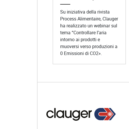
Su iniziativa della rivista
Process Alimentaire, Clauger
ha realizzato un webinar sul
tema “Controllare l’aria
intorno ai prodotti e
muoversi verso produzioni a
0 Emissioni di CO2».