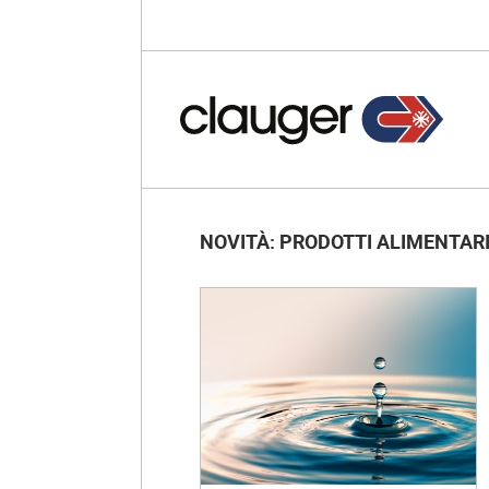
NOVITÀ: PRODOTTI ALIMENTAR