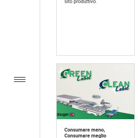
sito produttivo.
Consumare meno,
Consumare meglio