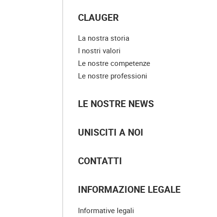
CLAUGER
La nostra storia
I nostri valori
Le nostre competenze
Le nostre professioni
LE NOSTRE NEWS
UNISCITI A NOI
CONTATTI
INFORMAZIONE LEGALE
Informative legali