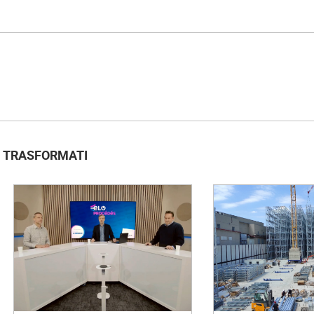
I TRASFORMATI