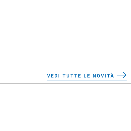
VEDI TUTTE LE NOVITÀ