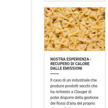
NOSTRA ESPERIENZA :
RECUPERO DI CALORE
DALLE EMISSIONI
Il caso di un industriale che
produce prodotti secchi che
ha richiesto a Clauger di
poter disporre della gestione
dei flussi d’aria del proprio