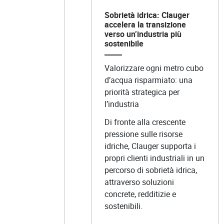
Sobrietà idrica: Clauger
accelera la transizione
verso un’industria più
sostenibile
Valorizzare ogni metro cubo
d’acqua risparmiato: una
priorità strategica per
l’industria
Di fronte alla crescente
pressione sulle risorse
idriche, Clauger supporta i
propri clienti industriali in un
percorso di sobrietà idrica,
attraverso soluzioni
concrete, redditizie e
sostenibili.