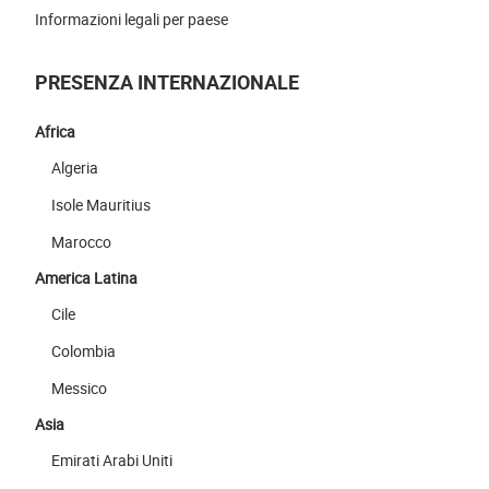
Informazioni legali per paese
PRESENZA INTERNAZIONALE
Africa
Algeria
Isole Mauritius
Marocco
America Latina
Cile
Colombia
Messico
Asia
Emirati Arabi Uniti