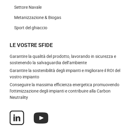
Settore Navale
Metanizzazione & Biogas
Sport del ghiaccio
LE VOSTRE SFIDE
Garantire la qualità del prodotto, lavorando in sicurezza e
sostenendo la salvaguardia dell’ambiente
Garantire la sostenibilità degli impianti e migliorare il ROI del
vostro impianto
Conseguire la massima efficienza energetica promuovendo
l’ottimizzazione degli impianti e contribuire alla Carbon
Neutrality