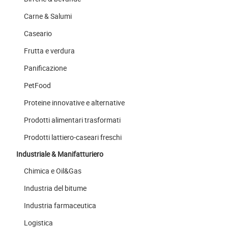
Carne & Salumi
Caseario
Frutta e verdura
Panificazione
PetFood
Proteine innovative e alternative
Prodotti alimentari trasformati
Prodotti lattiero-caseari freschi
Industriale & Manifatturiero
Chimica e Oil&Gas
Industria del bitume
Industria farmaceutica
Logistica