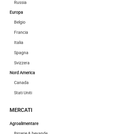
Russia
Europa
Belgio
Francia
Italia
Spagna
Svizzera
Nord America
Canada
Stati Uniti
MERCATI
Agroalimentare
Birrerie & bevande