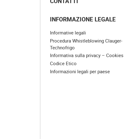
CONTATTI
INFORMAZIONE LEGALE
Informative legali
Procedura Whistleblowing Clauger-
Technofrigo
Informativa sulla privacy – Cookies
Codice Etico
Informazioni legali per paese