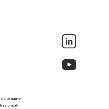
 e alternative
 trasformati