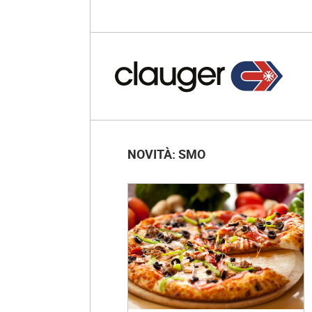
NOVITÀ: SMO