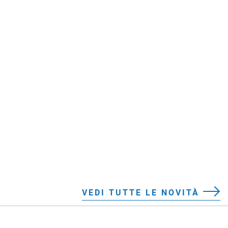
VEDI TUTTE LE NOVITÀ