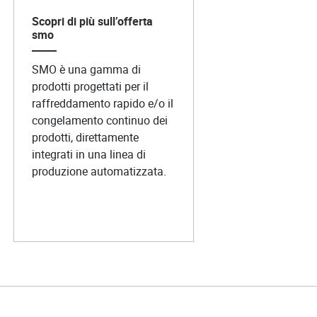
Scopri di più sull’offerta
smo
SMO è una gamma di
prodotti progettati per il
raffreddamento rapido e/o il
congelamento continuo dei
prodotti, direttamente
integrati in una linea di
produzione automatizzata.