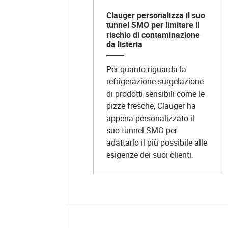
Clauger personalizza il suo
tunnel SMO per limitare il
rischio di contaminazione
da listeria
Per quanto riguarda la
refrigerazione-surgelazione
di prodotti sensibili come le
pizze fresche, Clauger ha
appena personalizzato il
suo tunnel SMO per
adattarlo il più possibile alle
esigenze dei suoi clienti.