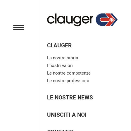
CLAUGER
La nostra storia
I nostri valori
Le nostre competenze
Le nostre professioni
LE NOSTRE NEWS
UNISCITI A NOI