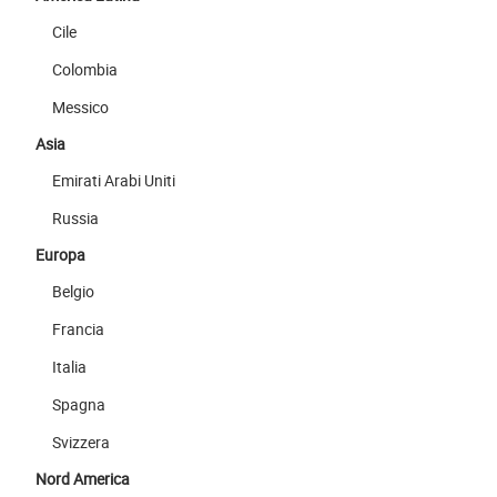
Cile
Colombia
Messico
Asia
Emirati Arabi Uniti
Russia
Europa
Belgio
Francia
Italia
Spagna
Svizzera
Nord America