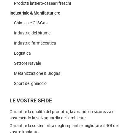
Prodotti lattiero-caseari freschi
Industriale & Manifatturiero
Chimica e Oil&Gas
Industria del bitume
Industria farmaceutica
Logistica
Settore Navale
Metanizzazione & Biogas
Sport del ghiaccio
LE VOSTRE SFIDE
Garantire la qualità del prodotto, lavorando in sicurezza e
sostenendo la salvaguardia dell’ambiente
Garantire la sostenibilità degli impianti e migliorare il ROI del
vostro impianto