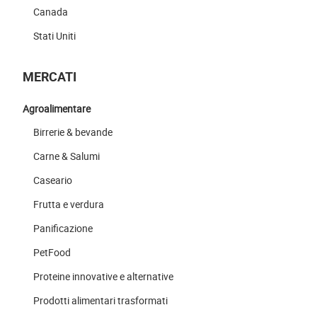
Canada
Stati Uniti
MERCATI
Agroalimentare
Birrerie & bevande
Carne & Salumi
Caseario
Frutta e verdura
Panificazione
PetFood
Proteine innovative e alternative
Prodotti alimentari trasformati