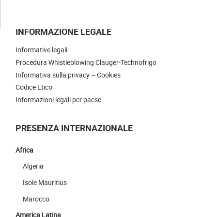
CONTATTI
INFORMAZIONE LEGALE
Informative legali
Procedura Whistleblowing Clauger-Technofrigo
Informativa sulla privacy – Cookies
Codice Etico
Informazioni legali per paese
PRESENZA INTERNAZIONALE
Africa
Algeria
Isole Mauritius
Marocco
America Latina