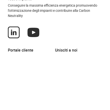
Conseguire la massima efficienza energetica promuovendo
l’ottimizzazione degli impianti e contribuire alla Carbon
Neutrality
Portale cliente
Unisciti a noi