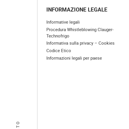
INFORMAZIONE LEGALE
Informative legali
Procedura Whistleblowing Clauger-
Technofrigo
Informativa sulla privacy – Cookies
Codice Etico
Informazioni legali per paese