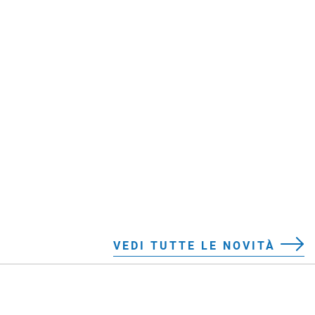
VEDI TUTTE LE NOVITÀ