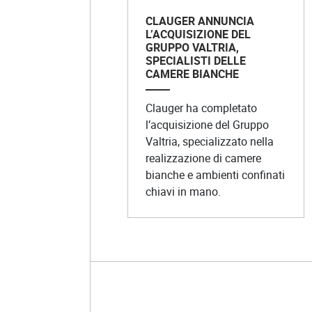
CLAUGER ANNUNCIA
L’ACQUISIZIONE DEL
GRUPPO VALTRIA,
SPECIALISTI DELLE
CAMERE BIANCHE
Clauger ha completato
l’acquisizione del Gruppo
Valtria, specializzato nella
realizzazione di camere
bianche e ambienti confinati
chiavi in mano.