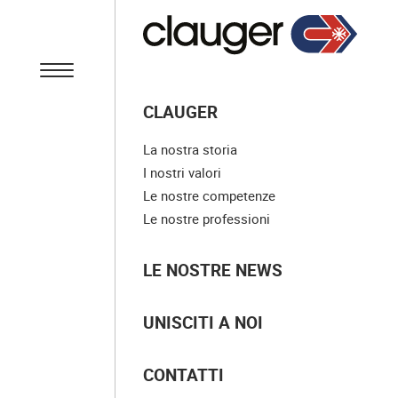
CLAUGER
La nostra storia
I nostri valori
Le nostre competenze
Le nostre professioni
LE NOSTRE NEWS
UNISCITI A NOI
CONTATTI