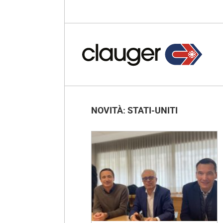
NOVITÀ: STATI-UNITI