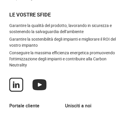
LE VOSTRE SFIDE
Garantire la qualità del prodotto, lavorando in sicurezza e
sostenendo la salvaguardia dell’ambiente
Garantire la sostenibilità degli impianti e migliorare il ROI del
vostro impianto
Conseguire la massima efficienza energetica promuovendo
l’ottimizzazione degli impianti e contribuire alla Carbon
Neutrality
Portale cliente
Unisciti a noi