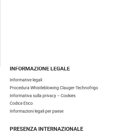
LE NOSTRE NEWS
UNISCITI A NOI
CONTATTI
INFORMAZIONE LEGALE
Informative legali
Procedura Whistleblowing Clauger-Technofrigo
Informativa sulla privacy – Cookies
Codice Etico
Informazioni legali per paese
PRESENZA INTERNAZIONALE