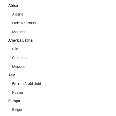
Africa
Algeria
Isole Mauritius
Marocco
America Latina
Cile
Colombia
Messico
Asia
Emirati Arabi Uniti
Russia
Europa
Belgio