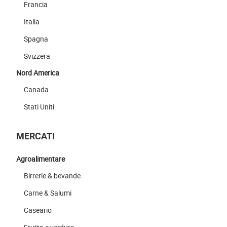
Francia
Italia
Spagna
Svizzera
Nord America
Canada
Stati Uniti
MERCATI
Agroalimentare
Birrerie & bevande
Carne & Salumi
Caseario