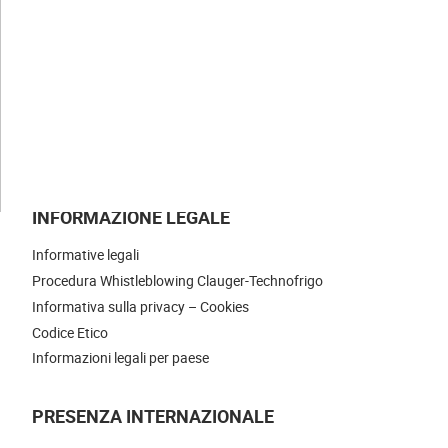
LE NOSTRE NEWS
UNISCITI A NOI
CONTATTI
INFORMAZIONE LEGALE
Informative legali
Procedura Whistleblowing Clauger-Technofrigo
Informativa sulla privacy – Cookies
Codice Etico
Informazioni legali per paese
PRESENZA INTERNAZIONALE