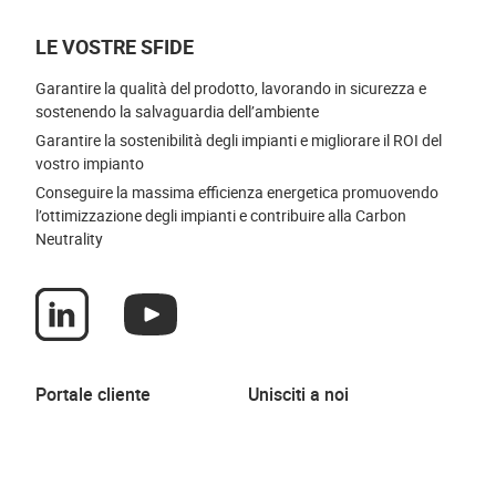
LE VOSTRE SFIDE
Garantire la qualità del prodotto, lavorando in sicurezza e
sostenendo la salvaguardia dell’ambiente
Garantire la sostenibilità degli impianti e migliorare il ROI del
vostro impianto
Conseguire la massima efficienza energetica promuovendo
l’ottimizzazione degli impianti e contribuire alla Carbon
Neutrality
Portale cliente
Unisciti a noi