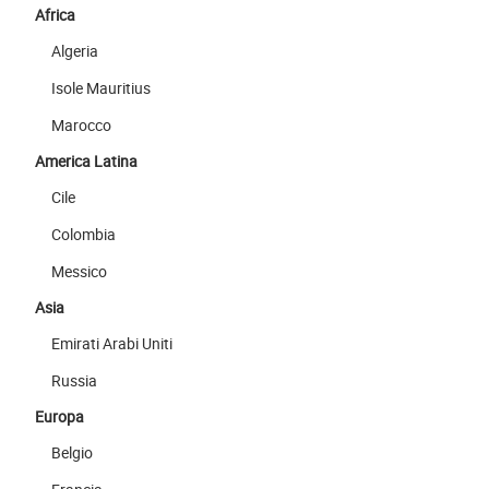
Africa
Algeria
Isole Mauritius
Marocco
America Latina
Cile
Colombia
Messico
Asia
Emirati Arabi Uniti
Russia
Europa
Belgio