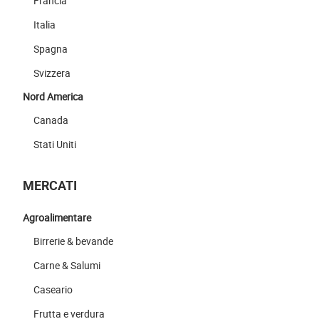
Francia
Italia
Spagna
Svizzera
Nord America
Canada
Stati Uniti
MERCATI
Agroalimentare
Birrerie & bevande
Carne & Salumi
Caseario
Frutta e verdura