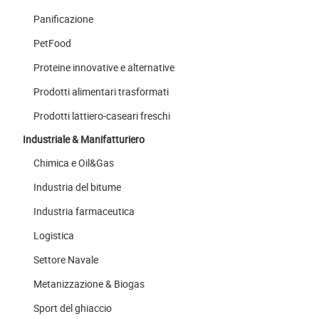
Panificazione
PetFood
Proteine innovative e alternative
Prodotti alimentari trasformati
Prodotti lattiero-caseari freschi
Industriale & Manifatturiero
Chimica e Oil&Gas
Industria del bitume
Industria farmaceutica
Logistica
Settore Navale
Metanizzazione & Biogas
Sport del ghiaccio