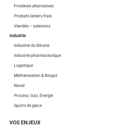
Protéines alternatives
Produits laitiers frais
Viandes – salaisons
Industrie
Industrie du Bitume
Industrie pharmaceutique
Logistique
Méthanisation & Biogaz
Naval
Process, Gaz, Énergie
Sports de glace
VOS ENJEUX