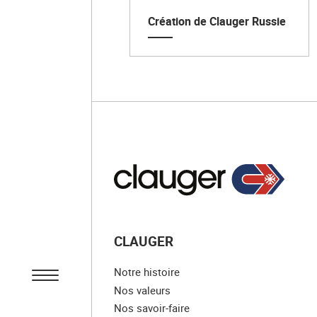
Création de Clauger Russie
CLAUGER
Notre histoire
Nos valeurs
Nos savoir-faire