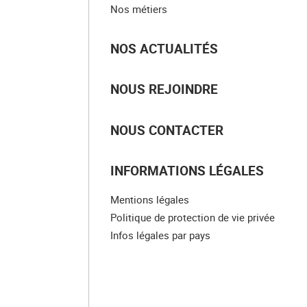
Nos métiers
NOS ACTUALITÉS
NOUS REJOINDRE
NOUS CONTACTER
INFORMATIONS LÉGALES
Mentions légales
Politique de protection de vie privée
Infos légales par pays