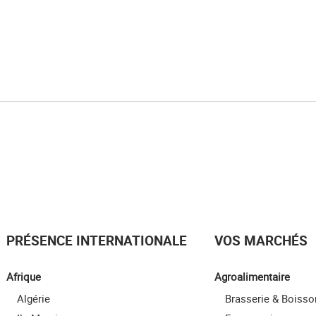
PRÉSENCE INTERNATIONALE
VOS MARCHÉS
Afrique
Agroalimentaire
Algérie
Brasserie & Boisso