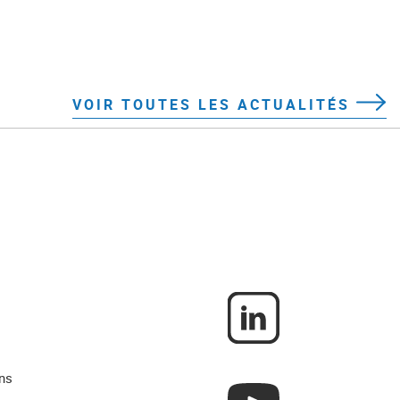
VOIR TOUTES LES ACTUALITÉS
ns