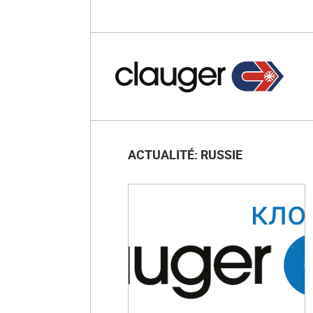
ACTUALITÉ: RUSSIE