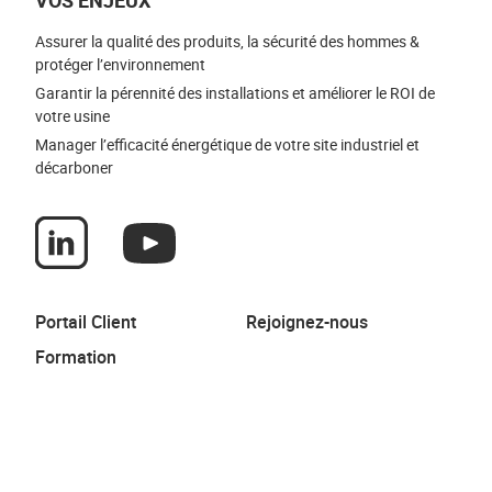
VOS ENJEUX
Assurer la qualité des produits, la sécurité des hommes &
protéger l’environnement
Garantir la pérennité des installations et améliorer le ROI de
votre usine
Manager l’efficacité énergétique de votre site industriel et
décarboner
Portail Client
Rejoignez-nous
Formation