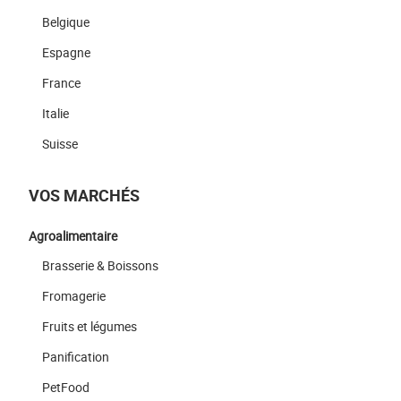
Belgique
Espagne
France
Italie
Suisse
VOS MARCHÉS
Agroalimentaire
Brasserie & Boissons
Fromagerie
Fruits et légumes
Panification
PetFood