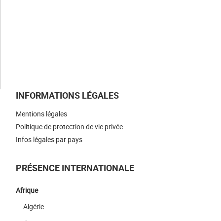
NOS ACTUALITÉS
NOUS REJOINDRE
NOUS CONTACTER
INFORMATIONS LÉGALES
Mentions légales
Politique de protection de vie privée
Infos légales par pays
PRÉSENCE INTERNATIONALE
Afrique
Algérie