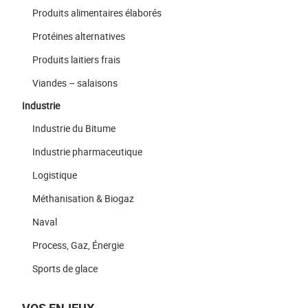
Produits alimentaires élaborés
Protéines alternatives
Produits laitiers frais
Viandes – salaisons
Industrie
Industrie du Bitume
Industrie pharmaceutique
Logistique
Méthanisation & Biogaz
Naval
Process, Gaz, Énergie
Sports de glace