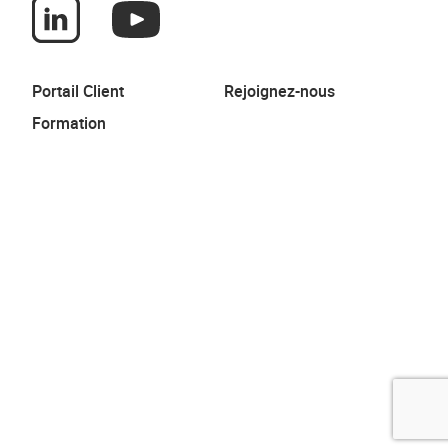
Portail Client
Rejoignez-nous
Formation