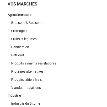
VOS MARCHÉS
Agroalimentaire
Brasserie & Boissons
Fromagerie
Fruits et légumes
Panification
PetFood
Produits alimentaires élaborés
Protéines alternatives
Produits laitiers frais
Viandes – salaisons
Industrie
Industrie du Bitume