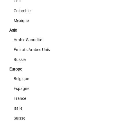
Chili
Colombie
Mexique
Asie
Arabie Saoudite
Émirats Arabes Unis
Russie
Europe
Belgique
Espagne
France
Italie
Suisse