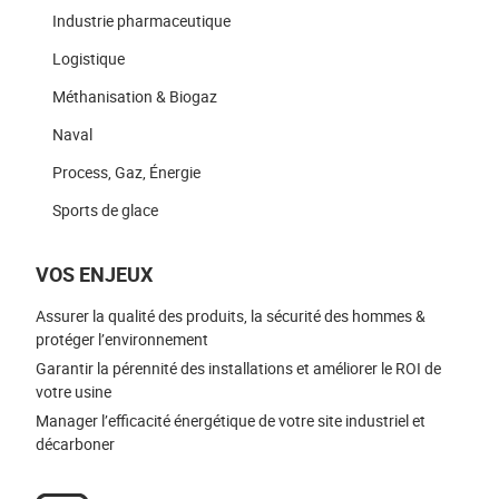
Industrie pharmaceutique
Logistique
Méthanisation & Biogaz
Naval
Process, Gaz, Énergie
Sports de glace
VOS ENJEUX
Assurer la qualité des produits, la sécurité des hommes &
protéger l’environnement
Garantir la pérennité des installations et améliorer le ROI de
votre usine
Manager l’efficacité énergétique de votre site industriel et
décarboner