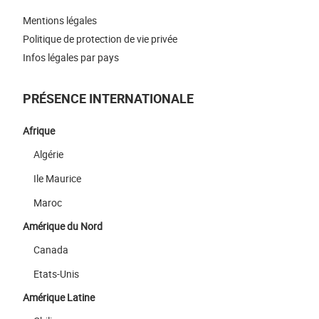
Mentions légales
Politique de protection de vie privée
Infos légales par pays
PRÉSENCE INTERNATIONALE
Afrique
Algérie
Ile Maurice
Maroc
Amérique du Nord
Canada
Etats-Unis
Amérique Latine