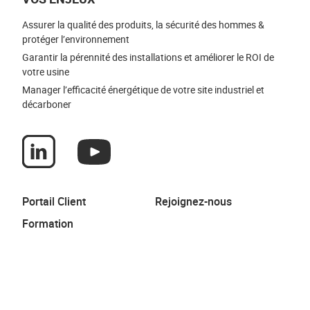
Assurer la qualité des produits, la sécurité des hommes &
protéger l’environnement
Garantir la pérennité des installations et améliorer le ROI de
votre usine
Manager l’efficacité énergétique de votre site industriel et
décarboner
Portail Client
Rejoignez-nous
Formation