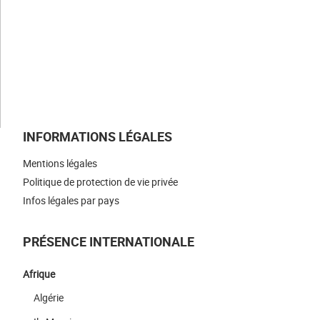
NOS ACTUALITÉS
NOUS REJOINDRE
NOUS CONTACTER
INFORMATIONS LÉGALES
Mentions légales
Politique de protection de vie privée
Infos légales par pays
PRÉSENCE INTERNATIONALE
Afrique
Algérie