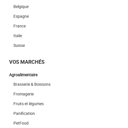
Belgique
Espagne
France
Italie
Suisse
VOS MARCHÉS
Agroalimentaire
Brasserie & Boissons
Fromagerie
Fruits et légumes
Panification
PetFood