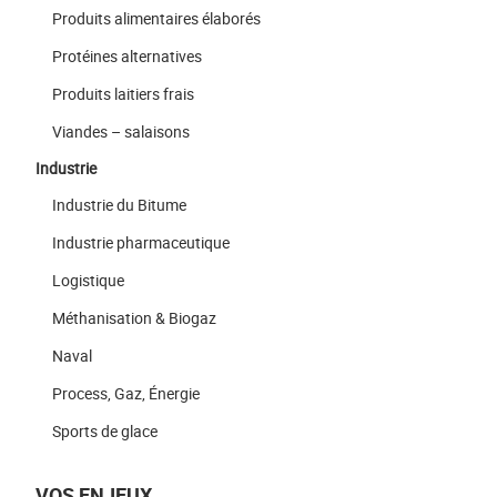
Produits alimentaires élaborés
Protéines alternatives
Produits laitiers frais
Viandes – salaisons
Industrie
Industrie du Bitume
Industrie pharmaceutique
Logistique
Méthanisation & Biogaz
Naval
Process, Gaz, Énergie
Sports de glace
VOS ENJEUX