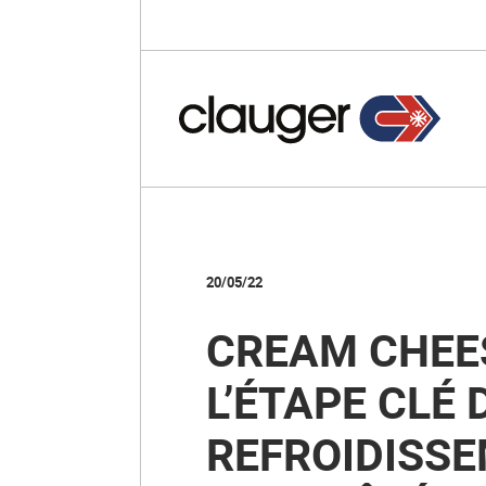
20/05/22
CREAM CHEES
L’ÉTAPE CLÉ 
REFROIDISS