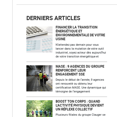
DERNIERS ARTICLES
FINANCER LA TRANSITION
ÉNERGÉTIQUE ET
ENVIRONNEMENTALE DE VOTRE
USINE
N’attendez pas demain pour vous
lancer dans la mutation de votre outil
industriel, soyez acteur dès aujourd’hui
de votre transition énergétique et
MASE : 9 AGENCES DU GROUPE
RENFORCENT LEUR
ENGAGEMENT SSE
Depuis le début de l’année, 9 agences
ont renouvelé ou obtenu leur
certification MASE. Une dynamique qui
témoigne de l’engagement
BOOST TON CORPS : QUAND
L’ACTIVITÉ PHYSIQUE DEVIENT
UN RÉFLEXE COLLECTIF
Plusieurs filiales du groupe Clauger se