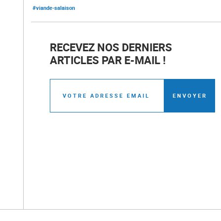
#viande-salaison
RECEVEZ NOS DERNIERS
ARTICLES PAR E-MAIL !