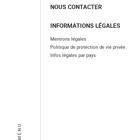
NOUS CONTACTER
INFORMATIONS LÉGALES
Mentions légales
Politique de protection de vie privée
Infos légales par pays