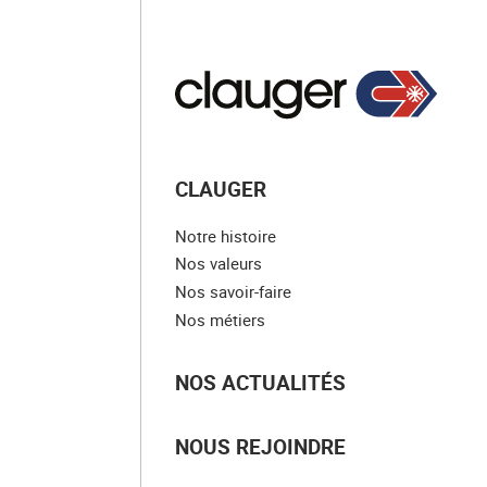
CLAUGER
Notre histoire
Nos valeurs
Nos savoir-faire
Nos métiers
NOS ACTUALITÉS
NOUS REJOINDRE