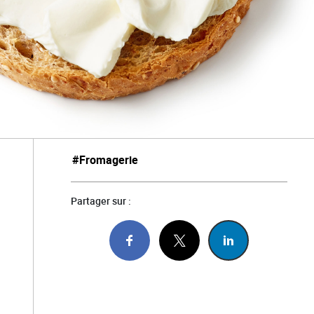
#Fromagerie
Partager sur :