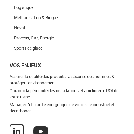
Logistique
Méthanisation & Biogaz
Naval
Process, Gaz, Énergie
Sports de glace
VOS ENJEUX
Assurer la qualité des produits, la sécurité des hommes &
protéger l’environnement
Garantir la pérennité des installations et améliorer le ROI de
votre usine
Manager l’efficacité énergétique de votre site industriel et
décarboner