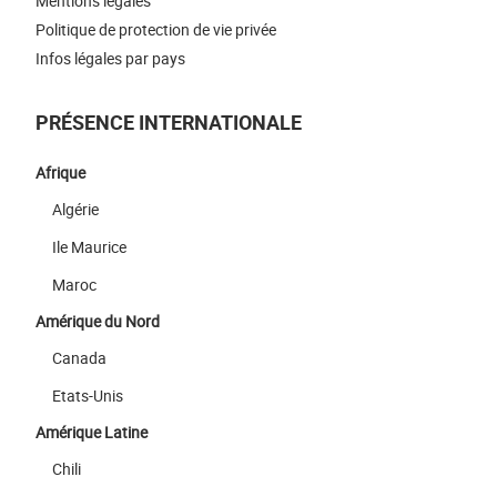
Mentions légales
Politique de protection de vie privée
Infos légales par pays
PRÉSENCE INTERNATIONALE
Afrique
Algérie
Ile Maurice
Maroc
Amérique du Nord
Canada
Etats-Unis
Amérique Latine
Chili