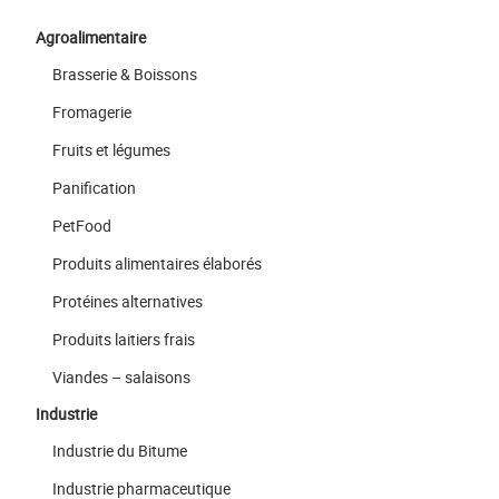
Agroalimentaire
Brasserie & Boissons
Fromagerie
Fruits et légumes
Panification
PetFood
Produits alimentaires élaborés
Protéines alternatives
Produits laitiers frais
Viandes – salaisons
Industrie
Industrie du Bitume
Industrie pharmaceutique