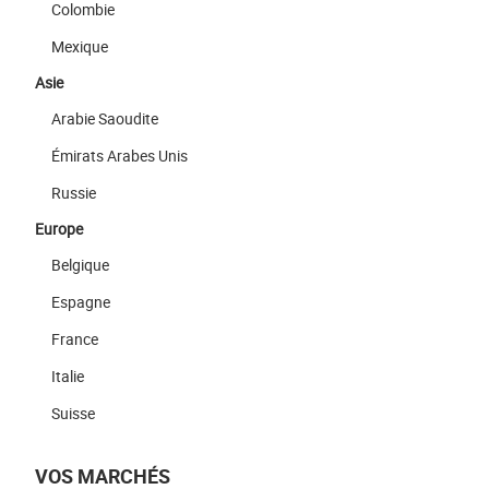
Colombie
Mexique
Asie
Arabie Saoudite
Émirats Arabes Unis
Russie
Europe
Belgique
Espagne
France
Italie
Suisse
VOS MARCHÉS