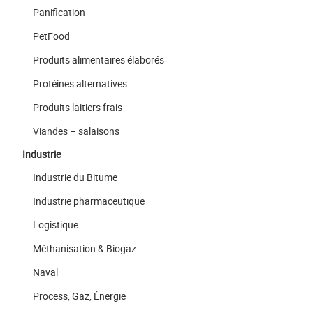
Panification
PetFood
Produits alimentaires élaborés
Protéines alternatives
Produits laitiers frais
Viandes – salaisons
Industrie
Industrie du Bitume
Industrie pharmaceutique
Logistique
Méthanisation & Biogaz
Naval
Process, Gaz, Énergie