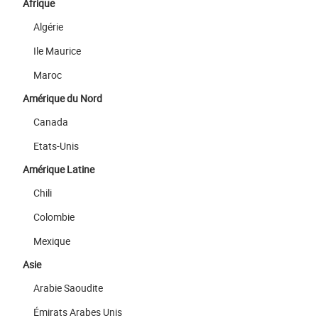
Afrique
Algérie
Ile Maurice
Maroc
Amérique du Nord
Canada
Etats-Unis
Amérique Latine
Chili
Colombie
Mexique
Asie
Arabie Saoudite
Émirats Arabes Unis