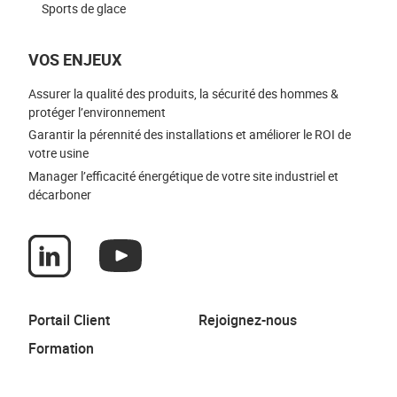
Sports de glace
VOS ENJEUX
Assurer la qualité des produits, la sécurité des hommes &
protéger l’environnement
Garantir la pérennité des installations et améliorer le ROI de
votre usine
Manager l’efficacité énergétique de votre site industriel et
décarboner
Portail Client
Rejoignez-nous
Formation