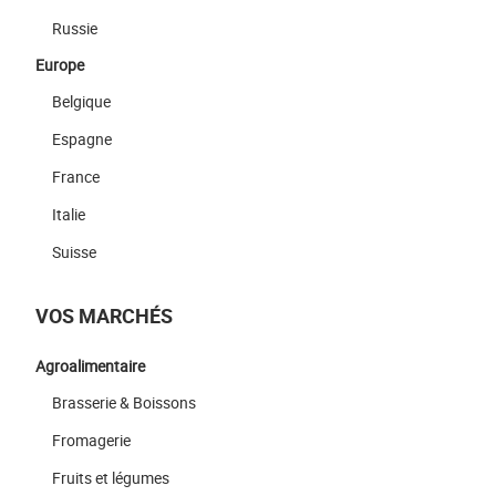
Russie
Europe
Belgique
Espagne
France
Italie
Suisse
VOS MARCHÉS
Agroalimentaire
Brasserie & Boissons
Fromagerie
Fruits et légumes