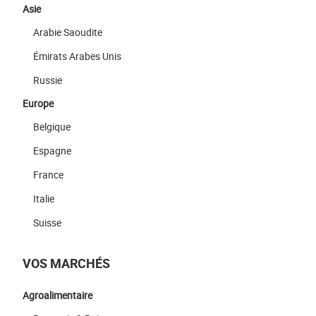
Asie
Arabie Saoudite
Émirats Arabes Unis
Russie
Europe
Belgique
Espagne
France
Italie
Suisse
VOS MARCHÉS
Agroalimentaire