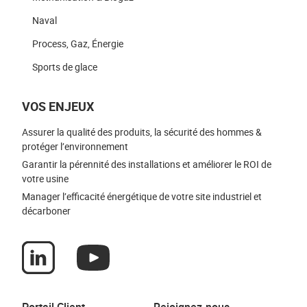
Naval
Process, Gaz, Énergie
Sports de glace
VOS ENJEUX
Assurer la qualité des produits, la sécurité des hommes &
protéger l’environnement
Garantir la pérennité des installations et améliorer le ROI de
votre usine
Manager l’efficacité énergétique de votre site industriel et
décarboner
Portail Client
Rejoignez-nous