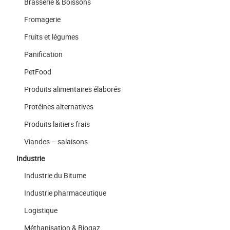
Brasserie & Boissons
Fromagerie
Fruits et légumes
Panification
PetFood
Produits alimentaires élaborés
Protéines alternatives
Produits laitiers frais
Viandes – salaisons
Industrie
Industrie du Bitume
Industrie pharmaceutique
Logistique
Méthanisation & Biogaz