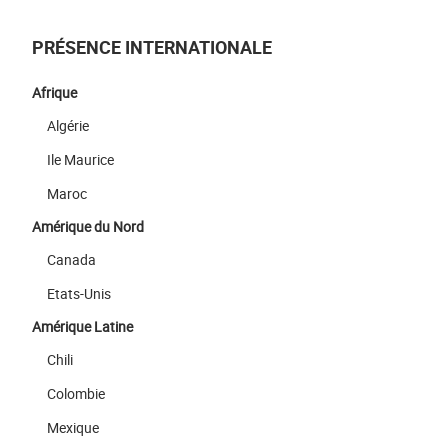
PRÉSENCE INTERNATIONALE
Afrique
Algérie
Ile Maurice
Maroc
Amérique du Nord
Canada
Etats-Unis
Amérique Latine
Chili
Colombie
Mexique