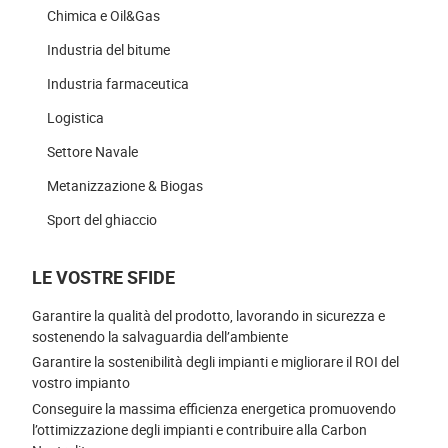
Chimica e Oil&Gas
Industria del bitume
Industria farmaceutica
Logistica
Settore Navale
Metanizzazione & Biogas
Sport del ghiaccio
LE VOSTRE SFIDE
Garantire la qualità del prodotto, lavorando in sicurezza e
sostenendo la salvaguardia dell’ambiente
Garantire la sostenibilità degli impianti e migliorare il ROI del
vostro impianto
Conseguire la massima efficienza energetica promuovendo
l’ottimizzazione degli impianti e contribuire alla Carbon