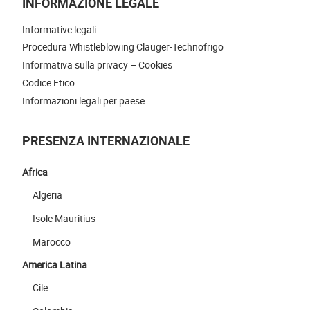
INFORMAZIONE LEGALE
Informative legali
Procedura Whistleblowing Clauger-Technofrigo
Informativa sulla privacy – Cookies
Codice Etico
Informazioni legali per paese
PRESENZA INTERNAZIONALE
Africa
Algeria
Isole Mauritius
Marocco
America Latina
Cile