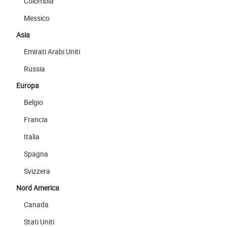
Colombia
Messico
Asia
Emirati Arabi Uniti
Russia
Europa
Belgio
Francia
Italia
Spagna
Svizzera
Nord America
Canada
Stati Uniti