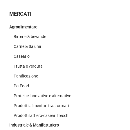
MERCATI
Agroalimentare
Birrerie & bevande
Carne & Salumi
Caseario
Frutta e verdura
Panificazione
PetFood
Proteine innovative e alternative
Prodotti alimentari trasformati
Prodotti lattiero-caseari freschi
Industriale & Manifatturiero