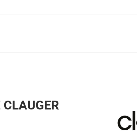
E CLAUGER