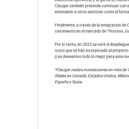
Clauger también pretende continuar con el
extenderlo a otros sectores como el farm
Finalmente, a través de la integración de
crecimiento en el mercado de “Proceso, Gas
Por lo tanto, en 2022 se verá el despliegue
rusos que se han incorporado al proyecto 
¡Les deseamos todo lo mejor para este nu
*Clauger realiza instalaciones en más de 
filiales en Canadá, Estados Unidos, México
España y Suiza.