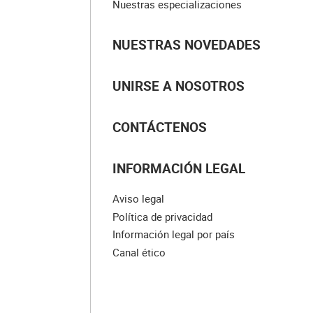
Nuestras especializaciones
NUESTRAS NOVEDADES
UNIRSE A NOSOTROS
CONTÁCTENOS
INFORMACIÓN LEGAL
Aviso legal
Política de privacidad
Información legal por país
Canal ético