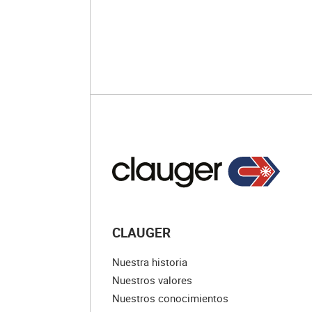
CLAUGER
Nuestra historia
Nuestros valores
Nuestros conocimientos