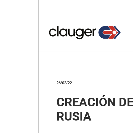
26/02/22
CREACIÓN D
RUSIA