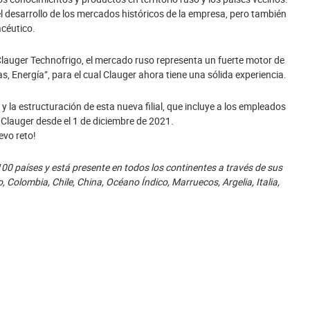
 desarrollo de los mercados históricos de la empresa, pero también
acéutico.
 Clauger Technofrigo, el mercado ruso representa un fuerte motor de
, Energía”, para el cual Clauger ahora tiene una sólida experiencia.
 y la estructuración de esta nueva filial, que incluye a los empleados
Clauger desde el 1 de diciembre de 2021.
evo reto!
100 países y está presente en todos los continentes a través de sus
, Colombia, Chile, China, Océano Índico, Marruecos, Argelia, Italia,