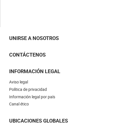
Nuestras especializaciones
NUESTRAS NOVEDADES
UNIRSE A NOSOTROS
CONTÁCTENOS
INFORMACIÓN LEGAL
Aviso legal
Política de privacidad
Información legal por país
Canal ético
UBICACIONES GLOBALES