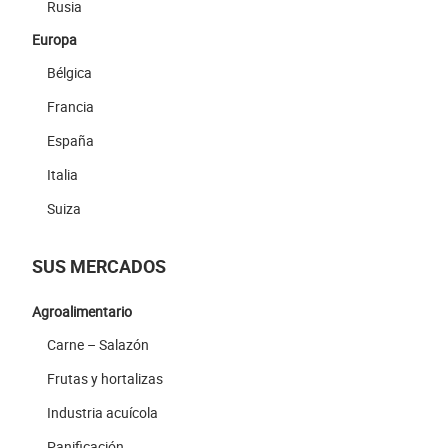
Rusia
Europa
Bélgica
Francia
España
Italia
Suiza
SUS MERCADOS
Agroalimentario
Carne – Salazón
Frutas y hortalizas
Industria acuícola
Panificación