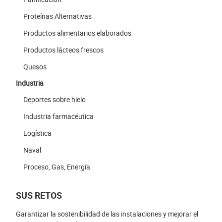
Proteínas Alternativas
Productos alimentarios elaborados
Productos lácteos frescos
Quesos
Industria
Deportes sobre hielo
Industria farmacéutica
Logística
Naval
Proceso, Gas, Energía
SUS RETOS
Garantizar la sostenibilidad de las instalaciones y mejorar el