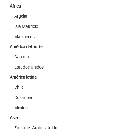
África
Argelia
Isla Mauricio
Marruecos
América del norte
Canadá
Estados Unidos
América latina
Chile
Colombia
México
Asia
Emiratos Árabes Unidos