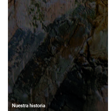
Nuestra historia