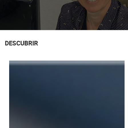
DESCUBRIR