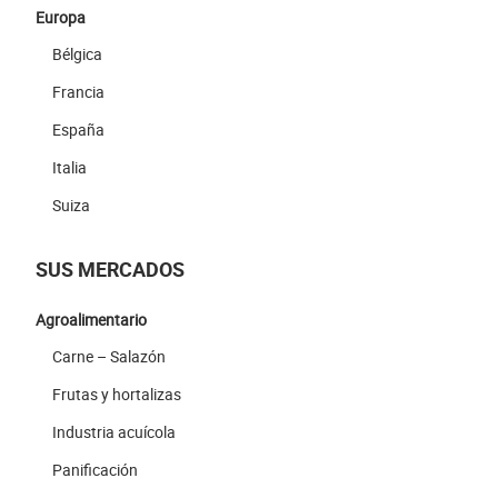
Europa
Bélgica
Francia
España
Italia
Suiza
SUS MERCADOS
Agroalimentario
Carne – Salazón
Frutas y hortalizas
Industria acuícola
Panificación