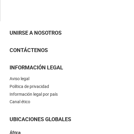
NUESTRAS NOVEDADES
UNIRSE A NOSOTROS
CONTÁCTENOS
INFORMACIÓN LEGAL
Aviso legal
Política de privacidad
Información legal por país
Canal ético
UBICACIONES GLOBALES
África