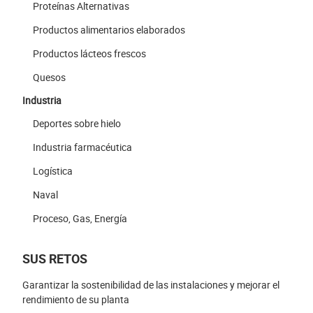
Proteínas Alternativas
Productos alimentarios elaborados
Productos lácteos frescos
Quesos
Industria
Deportes sobre hielo
Industria farmacéutica
Logística
Naval
Proceso, Gas, Energía
SUS RETOS
Garantizar la sostenibilidad de las instalaciones y mejorar el
rendimiento de su planta