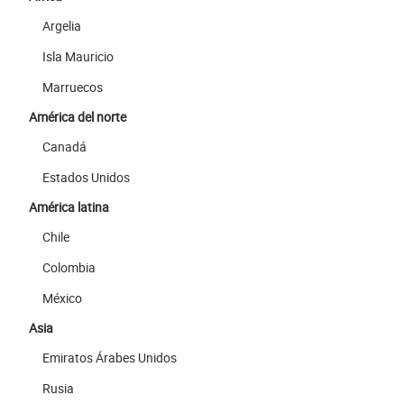
Argelia
Isla Mauricio
Marruecos
América del norte
Canadá
Estados Unidos
América latina
Chile
Colombia
México
Asia
Emiratos Árabes Unidos
Rusia