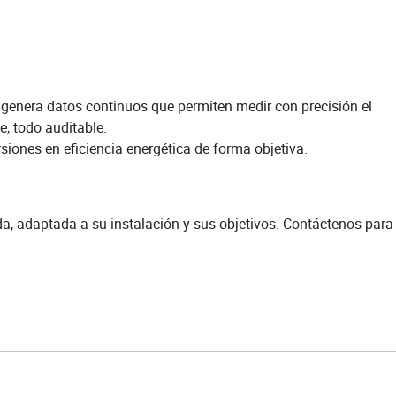
 genera datos continuos que permiten medir con precisión el
, todo auditable.
siones en eficiencia energética de forma objetiva.
a, adaptada a su instalación y sus objetivos. Contáctenos para