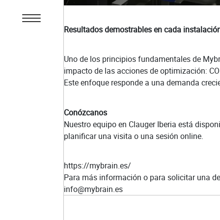
Resultados demostrables en cada instalació
Uno de los principios fundamentales de MybrA
impacto de las acciones de optimización: CO
Este enfoque responde a una demanda creciente
Conózcanos
Nuestro equipo en Clauger Iberia está dispon
planificar una visita o una sesión online.
https://mybrain.es/
Para más información o para solicitar una d
info@mybrain.es