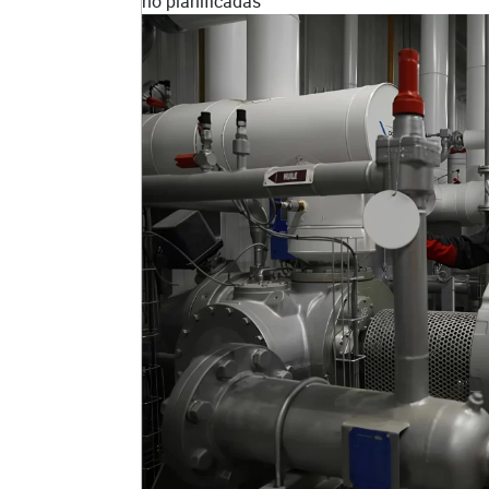
no planificadas