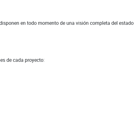
n disponen en todo momento de una visión completa del estado
es de cada proyecto: