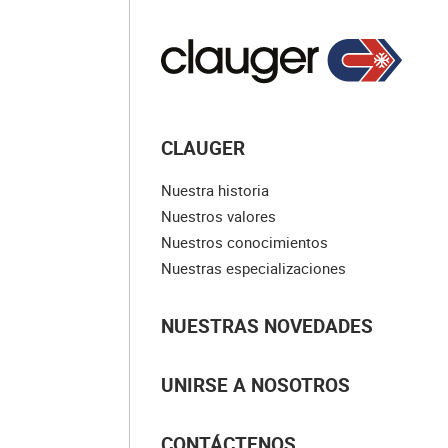
CLAUGER
Nuestra historia
Nuestros valores
Nuestros conocimientos
Nuestras especializaciones
NUESTRAS NOVEDADES
UNIRSE A NOSOTROS
CONTÁCTENOS