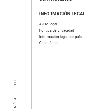
INFORMACIÓN LEGAL
Aviso legal
Política de privacidad
Información legal por país
Canal ético
MENÚ ABIERTO