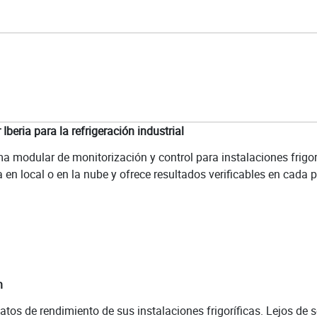
Iberia para la refrigeración industrial
a modular de monitorización y control para instalaciones frigor
en local o en la nube y ofrece resultados verificables en cada p
n
atos de rendimiento de sus instalaciones frigoríficas. Lejos de 