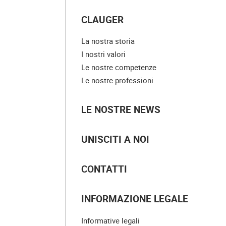
CLAUGER
La nostra storia
I nostri valori
Le nostre competenze
Le nostre professioni
LE NOSTRE NEWS
UNISCITI A NOI
CONTATTI
INFORMAZIONE LEGALE
Informative legali