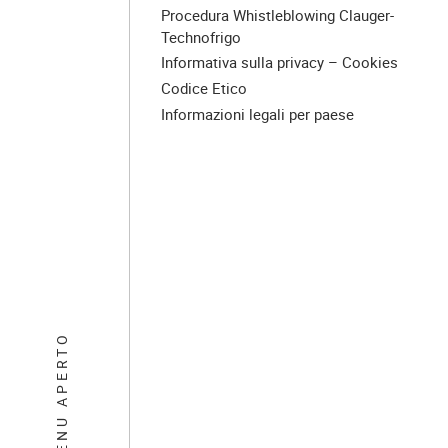
Procedura Whistleblowing Clauger-
Technofrigo
Informativa sulla privacy – Cookies
Codice Etico
Informazioni legali per paese
MENU APERTO