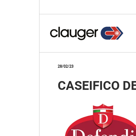
28/02/23
CASEIFICO D