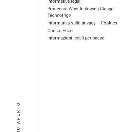
Informative legali
Procedura Whistleblowing Clauger-
Technofrigo
Informativa sulla privacy – Cookies
Codice Etico
Informazioni legali per paese
MENU APERTO