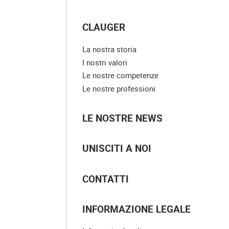
CLAUGER
La nostra storia
I nostri valori
Le nostre competenze
Le nostre professioni
LE NOSTRE NEWS
UNISCITI A NOI
CONTATTI
INFORMAZIONE LEGALE