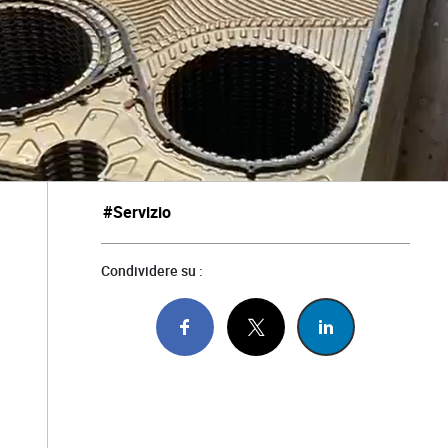
#Servizio
Condividere su :