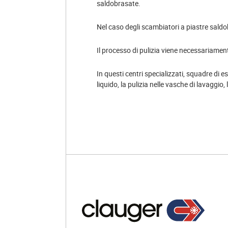
saldobrasate.
Nel caso degli scambiatori a piastre saldo
Il processo di pulizia viene necessariamen
In questi centri specializzati, squadre di e
liquido, la pulizia nelle vasche di lavaggio,