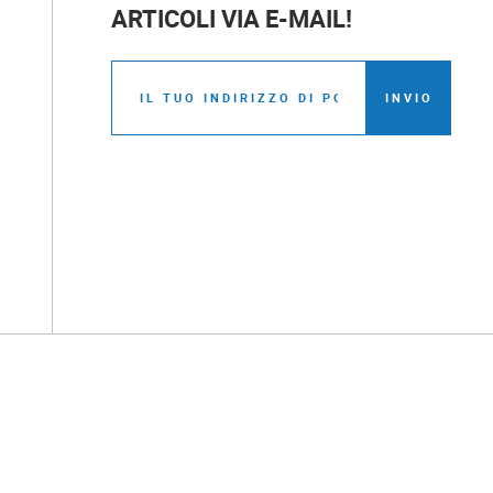
ARTICOLI VIA E-MAIL!