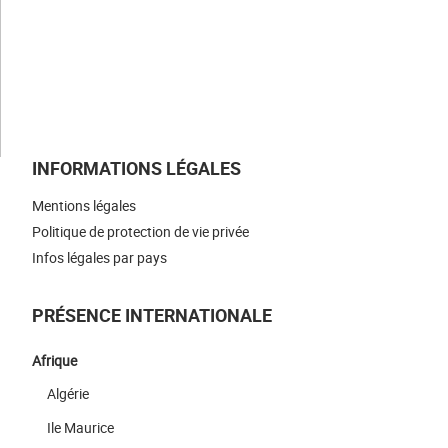
NOUS REJOINDRE
NOUS CONTACTER
INFORMATIONS LÉGALES
Mentions légales
Politique de protection de vie privée
Infos légales par pays
PRÉSENCE INTERNATIONALE
Afrique
Algérie
Ile Maurice