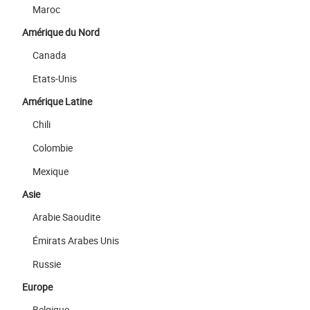
Maroc
Amérique du Nord
Canada
Etats-Unis
Amérique Latine
Chili
Colombie
Mexique
Asie
Arabie Saoudite
Émirats Arabes Unis
Russie
Europe
Belgique