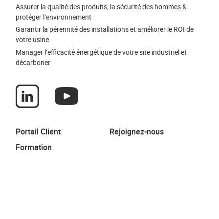
Assurer la qualité des produits, la sécurité des hommes &
protéger l’environnement
Garantir la pérennité des installations et améliorer le ROI de
votre usine
Manager l’efficacité énergétique de votre site industriel et
décarboner
Portail Client
Rejoignez-nous
Formation