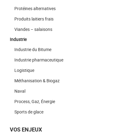
Protéines alternatives
Produits laitiers frais
Viandes – salaisons
Industrie
Industrie du Bitume
Industrie pharmaceutique
Logistique
Méthanisation & Biogaz
Naval
Process, Gaz, Énergie
Sports de glace
VOS ENJEUX