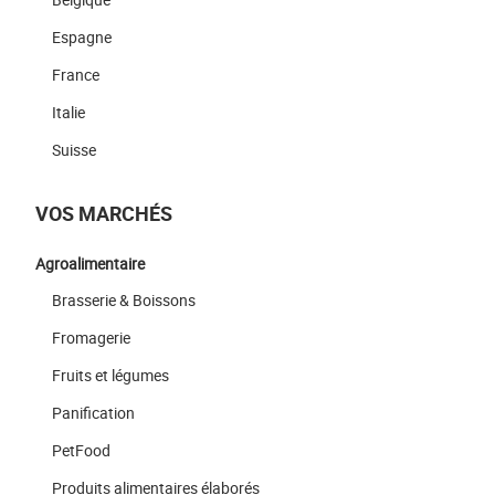
Espagne
France
Italie
Suisse
VOS MARCHÉS
Agroalimentaire
Brasserie & Boissons
Fromagerie
Fruits et légumes
Panification
PetFood
Produits alimentaires élaborés