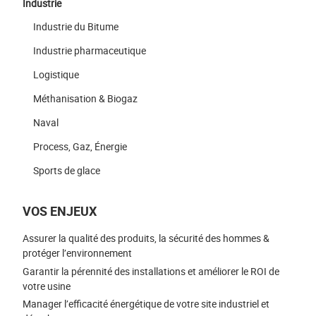
Industrie
Industrie du Bitume
Industrie pharmaceutique
Logistique
Méthanisation & Biogaz
Naval
Process, Gaz, Énergie
Sports de glace
VOS ENJEUX
Assurer la qualité des produits, la sécurité des hommes &
protéger l’environnement
Garantir la pérennité des installations et améliorer le ROI de
votre usine
Manager l’efficacité énergétique de votre site industriel et