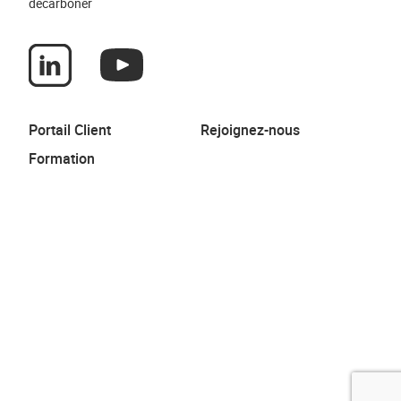
décarboner
Portail Client
Rejoignez-nous
Formation