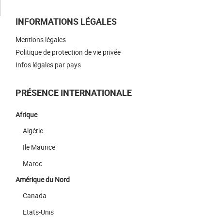
INFORMATIONS LÉGALES
Mentions légales
Politique de protection de vie privée
Infos légales par pays
PRÉSENCE INTERNATIONALE
Afrique
Algérie
Ile Maurice
Maroc
Amérique du Nord
Canada
Etats-Unis