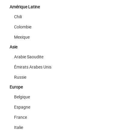
Amérique Latine
Chili
Colombie
Mexique
Asie
Arabie Saoudite
Émirats Arabes Unis
Russie
Europe
Belgique
Espagne
France
Italie