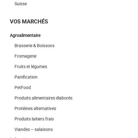
Suisse
VOS MARCHÉS
Agroalimentaire
Brasserie & Boissons
Fromagerie
Fruits et légumes
Panification
PetFood
Produits alimentaires élaborés
Protéines alternatives
Produits laitiers frais
Viandes – salaisons