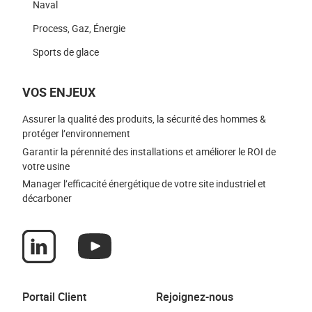
Naval
Process, Gaz, Énergie
Sports de glace
VOS ENJEUX
Assurer la qualité des produits, la sécurité des hommes &
protéger l’environnement
Garantir la pérennité des installations et améliorer le ROI de
votre usine
Manager l’efficacité énergétique de votre site industriel et
décarboner
Portail Client
Rejoignez-nous