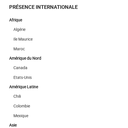
PRÉSENCE INTERNATIONALE
Afrique
Algérie
Ile Maurice
Maroc
Amérique du Nord
Canada
Etats-Unis
Amérique Latine
Chili
Colombie
Mexique
Asie