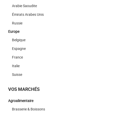
Arabie Saoudite
Émirats Arabes Unis
Russie
Europe
Belgique
Espagne
France
Italie
Suisse
VOS MARCHÉS
Agroalimentaire
Brasserie & Boissons