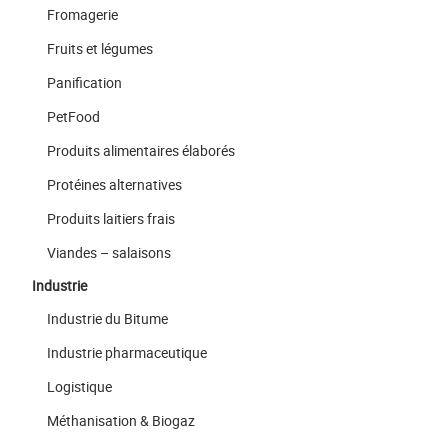
Fromagerie
Fruits et légumes
Panification
PetFood
Produits alimentaires élaborés
Protéines alternatives
Produits laitiers frais
Viandes – salaisons
Industrie
Industrie du Bitume
Industrie pharmaceutique
Logistique
Méthanisation & Biogaz