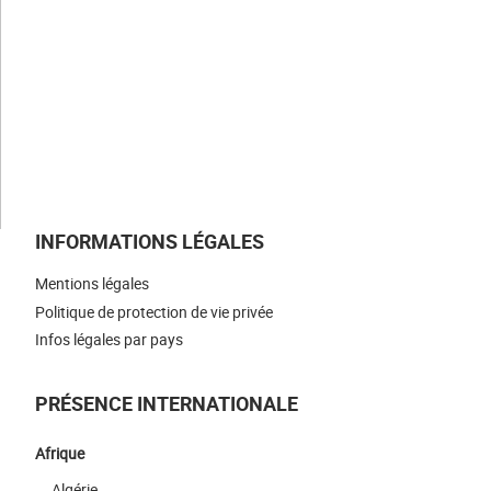
NOS ACTUALITÉS
NOUS REJOINDRE
NOUS CONTACTER
INFORMATIONS LÉGALES
Mentions légales
Politique de protection de vie privée
Infos légales par pays
PRÉSENCE INTERNATIONALE
Afrique
Algérie