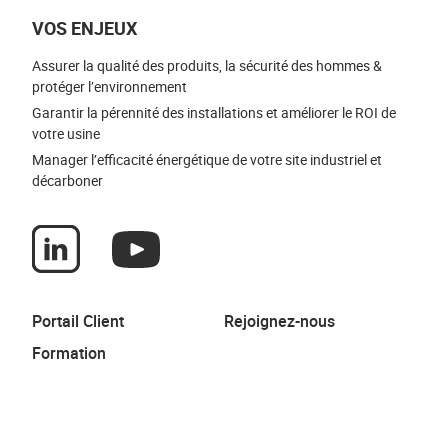
VOS ENJEUX
Assurer la qualité des produits, la sécurité des hommes &
protéger l’environnement
Garantir la pérennité des installations et améliorer le ROI de
votre usine
Manager l’efficacité énergétique de votre site industriel et
décarboner
Portail Client
Rejoignez-nous
Formation