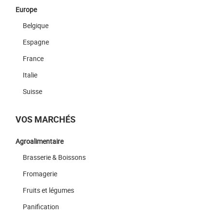
Europe
Belgique
Espagne
France
Italie
Suisse
VOS MARCHÉS
Agroalimentaire
Brasserie & Boissons
Fromagerie
Fruits et légumes
Panification