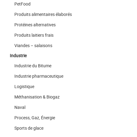
PetFood
Produits alimentaires élaborés
Protéines alternatives
Produits laitiers frais
Viandes – salaisons
Industrie
Industrie du Bitume
Industrie pharmaceutique
Logistique
Méthanisation & Biogaz
Naval
Process, Gaz, Énergie
Sports de glace