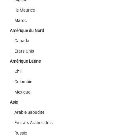
Ile Maurice
Maroc
Amérique du Nord
Canada
Etats-Unis
Amérique Latine
Chili
Colombie
Mexique
Asie
Arabie Saoudite
Émirats Arabes Unis
Russie