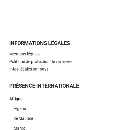
NOUS REJOINDRE
NOUS CONTACTER
INFORMATIONS LÉGALES
Mentions légales
Politique de protection de vie privée
Infos légales par pays
PRÉSENCE INTERNATIONALE
Afrique
Algérie
Ile Maurice
Maroc