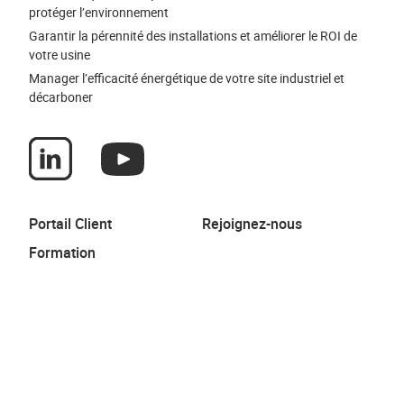
protéger l’environnement
Garantir la pérennité des installations et améliorer le ROI de
votre usine
Manager l’efficacité énergétique de votre site industriel et
décarboner
Portail Client
Rejoignez-nous
Formation