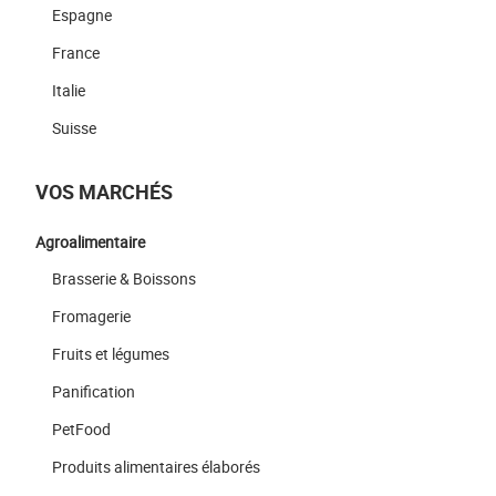
Espagne
France
Italie
Suisse
VOS MARCHÉS
Agroalimentaire
Brasserie & Boissons
Fromagerie
Fruits et légumes
Panification
PetFood
Produits alimentaires élaborés