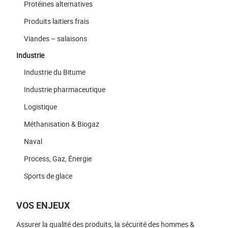
Protéines alternatives
Produits laitiers frais
Viandes – salaisons
Industrie
Industrie du Bitume
Industrie pharmaceutique
Logistique
Méthanisation & Biogaz
Naval
Process, Gaz, Énergie
Sports de glace
VOS ENJEUX
Assurer la qualité des produits, la sécurité des hommes &