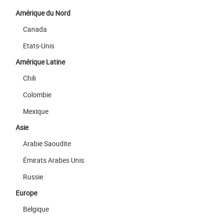
Amérique du Nord
Canada
Etats-Unis
Amérique Latine
Chili
Colombie
Mexique
Asie
Arabie Saoudite
Émirats Arabes Unis
Russie
Europe
Belgique