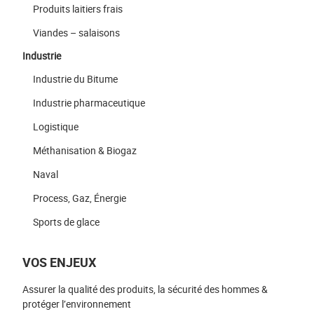
Produits laitiers frais
Viandes – salaisons
Industrie
Industrie du Bitume
Industrie pharmaceutique
Logistique
Méthanisation & Biogaz
Naval
Process, Gaz, Énergie
Sports de glace
VOS ENJEUX
Assurer la qualité des produits, la sécurité des hommes &
protéger l’environnement