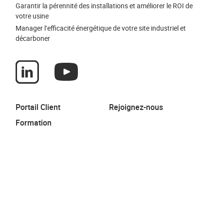
Garantir la pérennité des installations et améliorer le ROI de
votre usine
Manager l’efficacité énergétique de votre site industriel et
décarboner
Portail Client
Rejoignez-nous
Formation