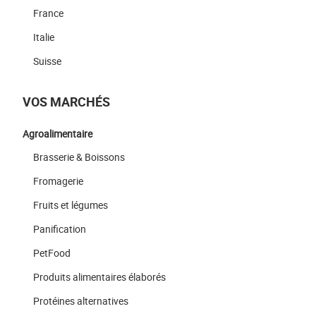
France
Italie
Suisse
VOS MARCHÉS
Agroalimentaire
Brasserie & Boissons
Fromagerie
Fruits et légumes
Panification
PetFood
Produits alimentaires élaborés
Protéines alternatives