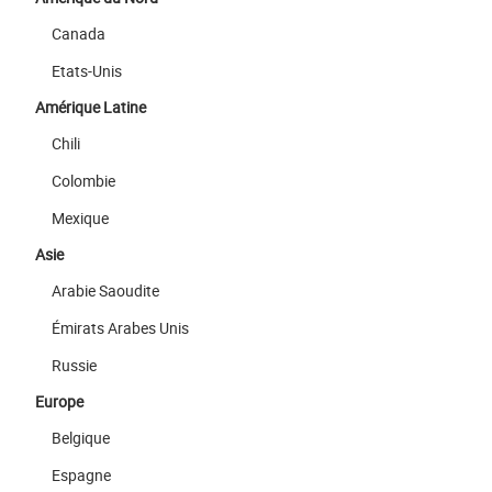
Canada
Etats-Unis
Amérique Latine
Chili
Colombie
Mexique
Asie
Arabie Saoudite
Émirats Arabes Unis
Russie
Europe
Belgique
Espagne