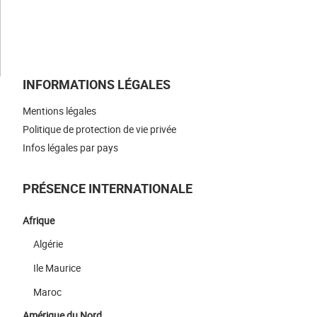
NOUS REJOINDRE
NOUS CONTACTER
INFORMATIONS LÉGALES
Mentions légales
Politique de protection de vie privée
Infos légales par pays
PRÉSENCE INTERNATIONALE
Afrique
Algérie
Ile Maurice
Maroc
Amérique du Nord