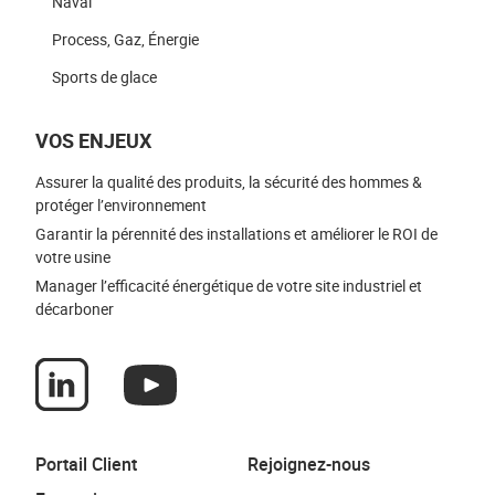
Naval
Process, Gaz, Énergie
Sports de glace
VOS ENJEUX
Assurer la qualité des produits, la sécurité des hommes &
protéger l’environnement
Garantir la pérennité des installations et améliorer le ROI de
votre usine
Manager l’efficacité énergétique de votre site industriel et
décarboner
Portail Client
Rejoignez-nous