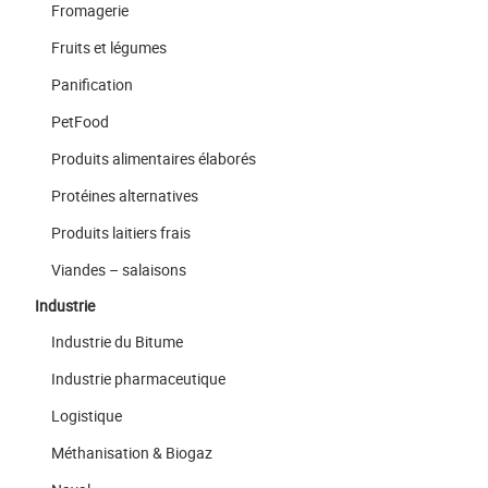
Fromagerie
Fruits et légumes
Panification
PetFood
Produits alimentaires élaborés
Protéines alternatives
Produits laitiers frais
Viandes – salaisons
Industrie
Industrie du Bitume
Industrie pharmaceutique
Logistique
Méthanisation & Biogaz