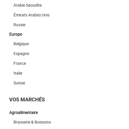
Arabie Saoudite
Émirats Arabes Unis
Russie
Europe
Belgique
Espagne
France
Italie
Suisse
VOS MARCHÉS
Agroalimentaire
Brasserie & Boissons