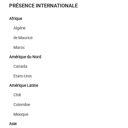
PRÉSENCE INTERNATIONALE
Afrique
Algérie
Ile Maurice
Maroc
Amérique du Nord
Canada
Etats-Unis
Amérique Latine
Chili
Colombie
Mexique
Asie