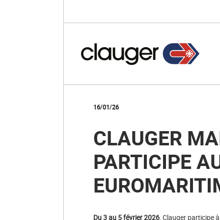
16/01/26
CLAUGER MA
PARTICIPE A
EUROMARITI
Du 3 au 5 février 2026
, Clauger participe 