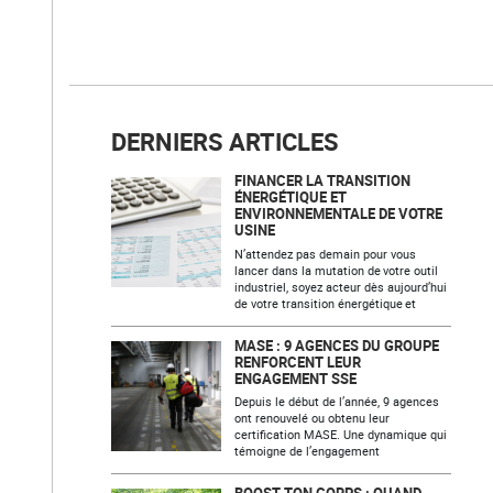
DERNIERS ARTICLES
FINANCER LA TRANSITION
ÉNERGÉTIQUE ET
ENVIRONNEMENTALE DE VOTRE
USINE
N’attendez pas demain pour vous
lancer dans la mutation de votre outil
industriel, soyez acteur dès aujourd’hui
de votre transition énergétique et
MASE : 9 AGENCES DU GROUPE
RENFORCENT LEUR
ENGAGEMENT SSE
Depuis le début de l’année, 9 agences
ont renouvelé ou obtenu leur
certification MASE. Une dynamique qui
témoigne de l’engagement