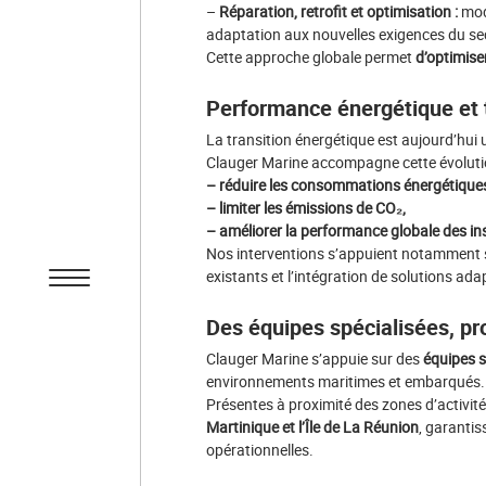
–
Réparation, retrofit et optimisation :
mode
adaptation aux nouvelles exigences du se
Cette approche globale permet
d’optimise
Performance énergétique et 
La transition énergétique est aujourd’hui 
Clauger Marine accompagne cette évolutio
– réduire les consommations énergétique
– limiter les émissions de CO₂,
– améliorer la performance globale des ins
Nos interventions s’appuient notamment 
existants et l’intégration de solutions ad
Des équipes spécialisées, pr
Clauger Marine s’appuie sur des
équipes s
environnements maritimes et embarqués.
Présentes à proximité des zones d’activi
Martinique et l’Île de La Réunion
, garantis
opérationnelles.