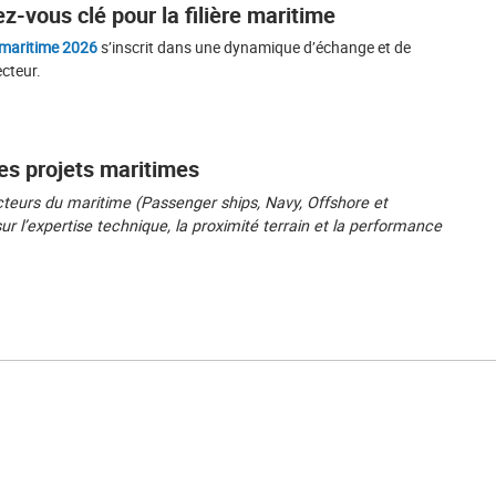
z-vous clé pour la filière maritime
maritime 2026
s’inscrit dans une dynamique d’échange et de
cteur.
es projets maritimes
eurs du maritime (Passenger ships, Navy, Offshore et
 l’expertise technique, la proximité terrain et la performance