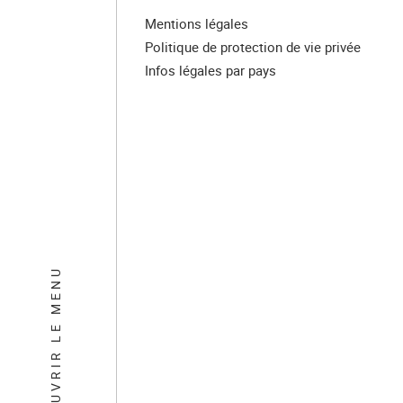
Mentions légales
Politique de protection de vie privée
Infos légales par pays
OUVRIR LE MENU