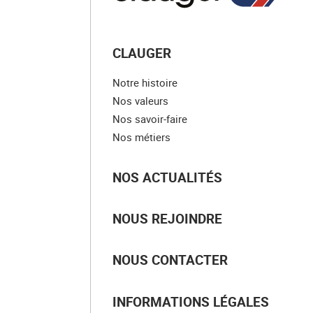
CLAUGER
Notre histoire
Nos valeurs
Nos savoir-faire
Nos métiers
NOS ACTUALITÉS
NOUS REJOINDRE
NOUS CONTACTER
INFORMATIONS LÉGALES